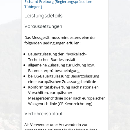
Eichamt Freiburg [Regierungspräsidium
Tübingen]
Leistungsdetails
Voraussetzungen
Das Messgerät muss mindestens eine der
folgenden Bedingungen erfüllen:
Bauartzulassung der Physikalisch-
Technischen Bundesanstalt
allgemeine Zulassung zur Eichung bzw.
Baumusterprüfbescheinigung
bei EG-Bauartzulassung: Bauartzulassung
einer europäischen Zulassungsbehörde
Konformitätsbewertung nach nationalen
Vorschiften, europäischer
Messgeräterichtlinie oder nach europäischer
Waagenrichtlinie (CE-Kennzeichnung)
Verfahrensablauf
Als Verwender oder Verwenderin von