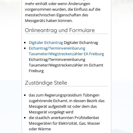
mehr einhält oder wenn Änderungen
vorgenommen wurden, die Einfluss auf die
messtechnischen Eigenschaften des
Messgeräts haben können.
Onlineantrag und Formulare
Digitaler Eichantrag
Digitaler Eichantrag
Eichantrag/Terminvereinbarung
Taxameter/Wegstreckenzähler EA Freiburg
Eichantrag/Terminvereinbarung
Taxameter/Wegstreckenzähler im Eichamt
Freiburg
Zuständige Stelle
das zum Regierungspräsidium Tübingen
zugehörende Eichamt, in dessen Bezirk das
Messgerät aufgestellt ist oder dem das
Messgerät vorgelegt wird
die staatlich anerkannten Prüfstellenbei
Messgeräten für Elektrizität, Gas, Wasser
oder Wärme