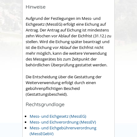
Hinweise
Aufgrund der Festlegungen im Mess- und
Eichgesetz (MessEG) erfolgt eine Eichung auf
Antrag. Der Antrag auf Eichung ist mindestens
zehn Wochen vor Ablauf der Eichfrist (31.12.) zu
stellen. Wird die Eichung später beantragt und
ist die Eichung vor Ablauf der Eichfrist nicht
mehr möglich, kann die weitere Verwendung
des Messgerätes bis zum Zeitpunkt der
behördlichen Überprüfung gestattet werden.
Die Entscheidung über die Gestattung der
Weiterverwendung erfolgt durch einen
gebührenpflichtigen Bescheid
(Gestattungsbescheid).
Rechtsgrundlage
Mess- und Eichgesetz (MessEG)
Mess- und Eichverordnung (MessEV)
Mess- und Eichgebührenverordnung
(MessEGebV)