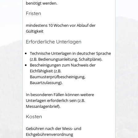
benötigt werden.
Fristen
mindestens 10 Wochen vor Ablauf der
Gültigkeit
Erforderliche Unterlagen
Technische Unterlagen in deutscher Sprache
(z.B. Bedienungsanleitung, Schaltpläne).
Bescheinigungen zum Nachweis der
Eichfähigkeit (z.B.
Baumusterprüfbescheinigung,
Bauartzulassung).
In besonderen Fällen können weitere
Unterlagen erforderlich sein (z.B.
Messanlagenbrief).
Kosten
Gebühren nach der Mess- und
Eichgebührenverordnung