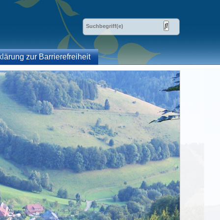
klärung zur Barrierefreiheit