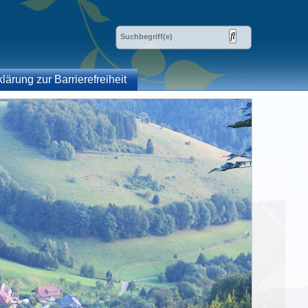
klärung zur Barrierefreiheit