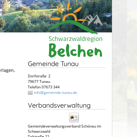
Gemeinde Tunau
erlagen,
Dorfstraße 2
79677 Tunau
Telefon 07673 344
info@gemeinde-tunau.de
Verbandsverwaltung
Gemeindeverwaltungsverband Schönau im
Schwarzwald
Talstraße 22