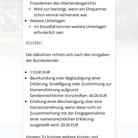
Präsidenten des Oberlandesgerichts
Wird nur benötigt, wenn ein Ehepartner
schon einmal verheiratet war.
Weitere Unterlagen
Im Einzelfall können weitere Unterlagen
erforderlich sein
Kosten
Die Gebühren richten sich nach den Vorgaben
der Bundesländer.
110,00 EUR
Beurkundung oder Beglaubigung einer
Erklärung, Einwilligung oder Zustimmung zur
Namensführung aufgrund
familienrechtlicher Vorschriften: 40,00 EUR
Erteilung einer Bescheinigung über eine
Namensänderung, wenn diese nicht im
Zusammenhang mit der Entgegennahme
einer namensrechtlichen Erklärung
ausgestellt wird: 20,00 EUR
Hinweis:
Es können weitere Kosten und