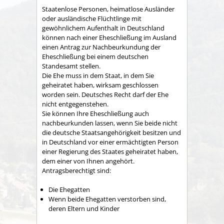
Staatenlose Personen, heimatlose Ausländer
oder ausländische Flüchtlinge mit
gewöhnlichem Aufenthalt in Deutschland
können nach einer Eheschließung im Ausland
einen Antrag zur Nachbeurkundung der
Eheschließung bei einem deutschen
Standesamt stellen.
Die Ehe muss in dem Staat, in dem Sie
geheiratet haben, wirksam geschlossen
worden sein. Deutsches Recht darf der Ehe
nicht entgegenstehen.
Sie können Ihre Eheschließung auch
nachbeurkunden lassen, wenn Sie beide nicht
die deutsche Staatsangehörigkeit besitzen und
in Deutschland vor einer ermächtigten Person
einer Regierung des Staates geheiratet haben,
dem einer von Ihnen angehört.
Antragsberechtigt sind:
Die Ehegatten
Wenn beide Ehegatten verstorben sind,
deren Eltern und Kinder