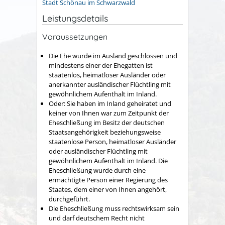
Stadt Schönau im Schwarzwald
Leistungsdetails
Voraussetzungen
Die Ehe wurde im Ausland geschlossen und
mindestens einer der Ehegatten ist
staatenlos, heimatloser Ausländer oder
anerkannter ausländischer Flüchtling mit
gewöhnlichem Aufenthalt im Inland.
Oder: Sie haben im Inland geheiratet und
keiner von Ihnen war zum Zeitpunkt der
Eheschließung im Besitz der deutschen
Staatsangehörigkeit beziehungsweise
staatenlose Person, heimatloser Ausländer
oder ausländischer Flüchtling mit
gewöhnlichem Aufenthalt im Inland. Die
Eheschließung wurde durch eine
ermächtigte Person einer Regierung des
Staates, dem einer von Ihnen angehört,
durchgeführt.
Die Eheschließung muss rechtswirksam sein
und darf deutschem Recht nicht