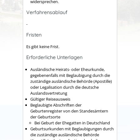
widersprechen.
Verfahrensablauf
-
Fristen
Es gibt keine Frist.
Erforderliche Unterlagen
Ausländische Heirats- oder Eheurkunde,
gegebenenfalls mit Beglaubigung durch die
zuständige ausländische Behörde (Apostille)
oder Legalisation durch die deutsche
Auslandsvertretung
Gültiger Reiseausweis
Beglaubigte Abschriften der
Geburtenregister von den Standesämtern
der Geburtsorte
Bei Geburt der Ehegatten in Deutschland
Geburtsurkunden mit Beglaubigungen durch
die zuständige ausländische Behörde