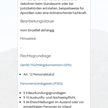
Gebühren beim Standesamt oder bei
Justizbehörden entstehen, beispielsweise für
Apostillen oder eine dolmetschende Fachkraft.
Bearbeitungsdauer
Vom Einzelfall abhängig.
Hinweise
-
Rechtsgrundlage
Genfer Flüchtlingskonvention (GFK):
Art. 12 Personalstatut
Personenstandsgesetz (PStG):
§ 9 Beurkundungsgrundlagen
§ 10 Auskunfts- und Nachweispflicht
§ 34 Eheschließungen im Ausland oder vor
ermächtigten Personen im Inland