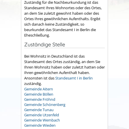
Zuständig für die Nachbeurkundung ist das
Standesamt Ihres Wohnortes oder des Ortes,
an dem Sie zuletzt gewohnt haben oder des
Ortes Ihres gewöhnlichen Aufenthalts. Ergibt
sich danach keine Zuständigkeit, so
beurkundet das Standesamt I in Berlin die
Eheschließung.
Zuständige Stelle
Bei Wohnsitz in Deutschland ist das
Standesamt des Ortes zuständig, an dem Sie
Ihren Wohnsitz haben oder zuletzt hatten oder
Ihren gewöhnlichen Aufenthalt haben.
Ansonsten ist das
Standesamt I in Berlin
zuständig.
Gemeinde Aitern
Gemeinde Böllen
Gemeinde Fröhnd
Gemeinde Schönenberg
Gemeinde Tunau
Gemeinde Utzenfeld
Gemeinde Wembach
Gemeinde Wieden