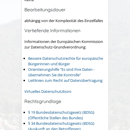
Bearbeitungsdauer
abhängig von der Komplexität des Einzelfalles
Vertiefende Informationen
Informationen der Europäischen Kommission
zur Datenschutz-Grundverordnung:
Bessere Datenschutzrechte für europäische
Bürgerinnen und Bürger
Orientierungshilfe "Es sind Ihre Daten -
übernehmen Sie die Kontrolle"
Leitlinien zum Recht auf Datenübertragung
Virtuelles Datenschutzbüro
Rechtsgrundlage
§ 19 Bundesdatenschutzgesetz (BDSG)
(Öffentliche Stellen des Bundes)
§ 34 Bundesdatenschutzgesetz (BDSG)
(Auskunft an den Betroffenen)