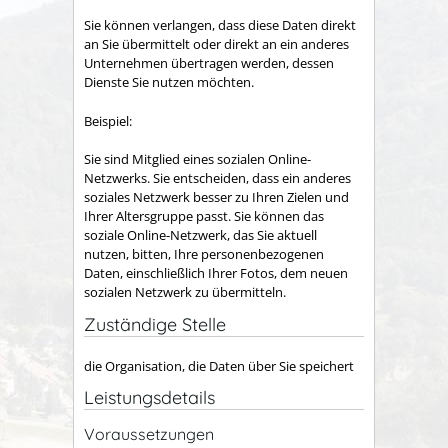
Sie können verlangen, dass diese Daten direkt
an Sie übermittelt oder direkt an ein anderes
Unternehmen übertragen werden, dessen
Dienste Sie nutzen möchten.
Beispiel:
Sie sind Mitglied eines sozialen Online-
Netzwerks. Sie entscheiden, dass ein anderes
soziales Netzwerk besser zu Ihren Zielen und
Ihrer Altersgruppe passt. Sie können das
soziale Online-Netzwerk, das Sie aktuell
nutzen, bitten, Ihre personenbezogenen
Daten, einschließlich Ihrer Fotos, dem neuen
sozialen Netzwerk zu übermitteln.
Zuständige Stelle
die Organisation, die Daten über Sie speichert
Leistungsdetails
Voraussetzungen