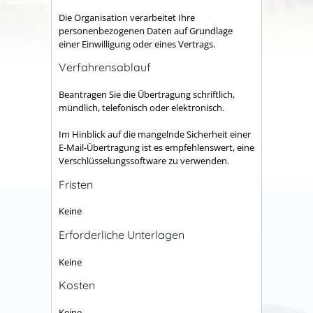
Die Organisation verarbeitet Ihre
personenbezogenen Daten auf Grundlage
einer Einwilligung oder eines Vertrags.
Verfahrensablauf
Beantragen Sie die Übertragung schriftlich,
mündlich, telefonisch oder elektronisch.
Im Hinblick auf die mangelnde Sicherheit einer
E-Mail-Übertragung ist es empfehlenswert, eine
Verschlüsselungssoftware zu verwenden.
Fristen
Keine
Erforderliche Unterlagen
Keine
Kosten
Keine