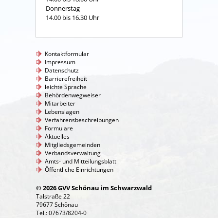
Donnerstag
14.00 bis 16.30 Uhr
Kontaktformular
Impressum
Datenschutz
Barrierefreiheit
leichte Sprache
Behördenwegweiser
Mitarbeiter
Lebenslagen
Verfahrensbeschreibungen
Formulare
Aktuelles
Mitgliedsgemeinden
Verbandsverwaltung
Amts- und Mitteilungsblatt
Öffentliche Einrichtungen
© 2026 GVV Schönau im Schwarzwald
Talstraße 22
79677 Schönau
Tel.: 07673/8204-0