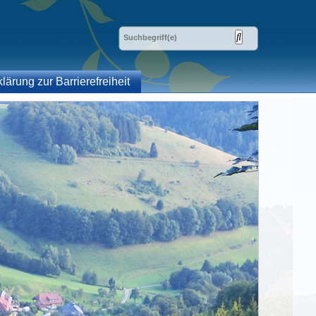
klärung zur Barrierefreiheit