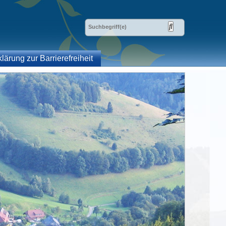
klärung zur Barrierefreiheit