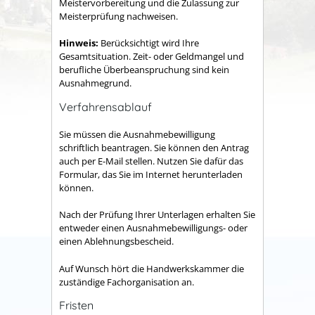
Meistervorbereitung und die Zulassung zur
Meisterprüfung nachweisen.
Hinweis:
Berücksichtigt wird Ihre
Gesamtsituation. Zeit- oder Geldmangel und
berufliche Überbeanspruchung sind kein
Ausnahmegrund.
Verfahrensablauf
Sie müssen die Ausnahmebewilligung
schriftlich beantragen. Sie können den Antrag
auch per E-Mail stellen.
Nutzen Sie dafür das
Formular, das Sie im Internet herunterladen
können.
Nach der Prüfung Ihrer Unterlagen erhalten Sie
entweder einen Ausnahmebewilligungs- oder
einen Ablehnungsbescheid.
Auf Wunsch hört die Handwerkskammer die
zuständige Fachorganisation an.
Fristen