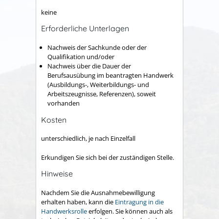
keine
Erforderliche Unterlagen
Nachweis der Sachkunde oder der
Qualifikation und/oder
Nachweis über die Dauer der
Berufsausübung im beantragten Handwerk
(Ausbildungs-, Weiterbildungs- und
Arbeitszeugnisse, Referenzen), soweit
vorhanden
Kosten
unterschiedlich, je nach Einzelfall
Erkundigen Sie sich bei der zuständigen Stelle.
Hinweise
Nachdem Sie die Ausnahmebewilligung
erhalten haben, kann die
Eintragung in die
Handwerksrolle
erfolgen. Sie können auch als