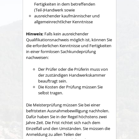
Fertigkeiten in dem betreffenden
(Teil-)Handwerk sowie
ausreichender kaufmännischer und
allgemeinrechtlicher Kenntnisse
Hinweis:
Falls kein ausreichender
Qualifikationsnachweis möglich ist, können Sie
die erforderlichen Kenntnisse und Fertigkeiten
in einer formlosen Sachkundeprüfung
nachweisen:
Der Prüfer oder die Prüferin muss von
der zuständigen Handwerkskammer
beauftragt sein.
Die Kosten der Prüfung müssen Sie
selbst tragen.
Die Meisterprüfung müssen Sie bei einer
befristeten Ausnahmebewilligung nachholen.
Dafür haben Sie in der Regel höchstens zwei
Jahre Zeit. Die Frist richtet sich nach dem
Einzelfall und den Umständen. Sie müssen die
Anmeldung zu allen Teilen der