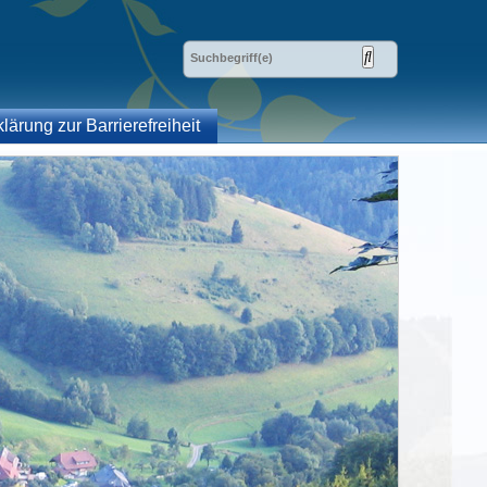
klärung zur Barrierefreiheit