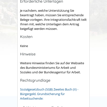
Erforderliche Unterlagen
Je nachdem, welche Unterstützung Sie
beantragt haben, müssen Sie entsprechende
Belege vorlegen. Ihre Integrationsfachkraft teilt
Ihnen mit, welche Unterlagen dem Antrag
beigefügt werden müssen.
Kosten
Keine
Hinweise
Weitere Hinweise finden Sie auf der Webseite
des Bundesministeriums für Arbeit und
Soziales und der Bundesagentur für Arbeit.
Rechtsgrundlage
Sozialgesetzbuch (SGB) Zweites Buch (II) -
Bürgergeld, Grundsicherung für
Arbeitsuchende: