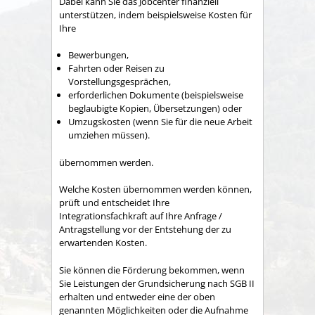
Dabei kann Sie das Jobcenter finanziell
unterstützen, indem beispielsweise Kosten für
Ihre
Bewerbungen,
Fahrten oder Reisen zu
Vorstellungsgesprächen,
erforderlichen Dokumente (beispielsweise
beglaubigte Kopien, Übersetzungen) oder
Umzugskosten (wenn Sie für die neue Arbeit
umziehen müssen).
übernommen werden.
Welche Kosten übernommen werden können,
prüft und entscheidet Ihre
Integrationsfachkraft auf Ihre Anfrage /
Antragstellung vor der Entstehung der zu
erwartenden Kosten.
Sie können die Förderung bekommen, wenn
Sie Leistungen der Grundsicherung nach SGB II
erhalten und entweder eine der oben
genannten Möglichkeiten oder die Aufnahme