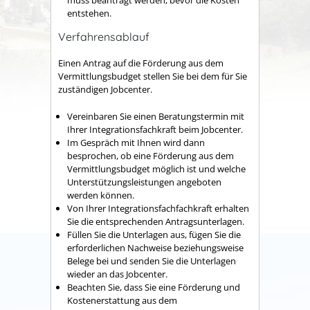
muss beantragt werden, bevor die Kosten
entstehen.
Verfahrensablauf
Einen Antrag auf die Förderung aus dem
Vermittlungsbudget stellen Sie bei dem für Sie
zuständigen Jobcenter.
Vereinbaren Sie einen Beratungstermin mit
Ihrer Integrationsfachkraft beim Jobcenter.
Im Gespräch mit Ihnen wird dann
besprochen, ob eine Förderung aus dem
Vermittlungsbudget möglich ist und welche
Unterstützungsleistungen angeboten
werden können.
Von Ihrer Integrationsfachfachkraft erhalten
Sie die entsprechenden Antragsunterlagen.
Füllen Sie die Unterlagen aus, fügen Sie die
erforderlichen Nachweise beziehungsweise
Belege bei und senden Sie die Unterlagen
wieder an das Jobcenter.
Beachten Sie, dass Sie eine Förderung und
Kostenerstattung aus dem