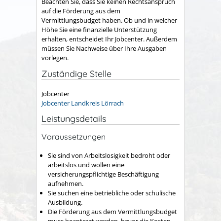
Beachten Sie, dass Sie keinen Rechtsanspruch
auf die Förderung aus dem
Vermittlungsbudget haben. Ob und in welcher
Höhe Sie eine finanzielle Unterstützung
erhalten, entscheidet Ihr Jobcenter. Außerdem
müssen Sie Nachweise über Ihre Ausgaben
vorlegen.
Zuständige Stelle
Jobcenter
Jobcenter Landkreis Lörrach
Leistungsdetails
Voraussetzungen
Sie sind von Arbeitslosigkeit bedroht oder
arbeitslos und wollen eine
versicherungspflichtige Beschäftigung
aufnehmen.
Sie suchen eine betriebliche oder schulische
Ausbildung.
Die Förderung aus dem Vermittlungsbudget