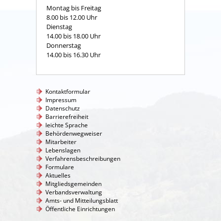
Montag bis Freitag
8.00 bis 12.00 Uhr
Dienstag
14.00 bis 18.00 Uhr
Donnerstag
14.00 bis 16.30 Uhr
Kontaktformular
Impressum
Datenschutz
Barrierefreiheit
leichte Sprache
Behördenwegweiser
Mitarbeiter
Lebenslagen
Verfahrensbeschreibungen
Formulare
Aktuelles
Mitgliedsgemeinden
Verbandsverwaltung
Amts- und Mitteilungsblatt
Öffentliche Einrichtungen