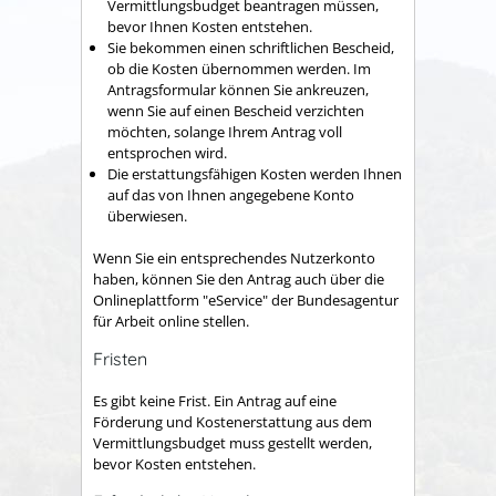
Vermittlungsbudget beantragen müssen,
bevor Ihnen Kosten entstehen.
Sie bekommen einen schriftlichen Bescheid,
ob die Kosten übernommen werden. Im
Antragsformular können Sie ankreuzen,
wenn Sie auf einen Bescheid verzichten
möchten, solange Ihrem Antrag voll
entsprochen wird.
Die erstattungsfähigen Kosten werden Ihnen
auf das von Ihnen angegebene Konto
überwiesen.
Wenn Sie ein entsprechendes Nutzerkonto
haben, können Sie den Antrag auch über die
Onlineplattform "eService" der Bundesagentur
für Arbeit online stellen.
Fristen
Es gibt keine Frist. Ein Antrag auf eine
Förderung und Kostenerstattung aus dem
Vermittlungsbudget muss gestellt werden,
bevor Kosten entstehen.