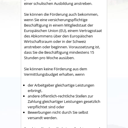
einer schulischen Ausbildung anstreben.
Sie können die Förderung auch bekommen,
wenn Sie eine versicherungspflichtige
Beschäftigung in einem Mitgliedstaat der
Europäischen Union (EU), einem Vertragsstaat
des Abkommens über den Europäischen
Wirtschaftsraum oder in der Schweiz
anstreben oder beginnen. Voraussetzung ist,
dass Sie die Beschäftigung mindestens 15
Stunden pro Woche ausüben.
Sie können keine Förderung aus dem
Vermittlungsbudget erhalten, wenn
der Arbeitgeber gleichartige Leistungen
erbringt,
andere öffentlich-rechtliche Stellen zur
Zahlung gleichartiger Leistungen gesetzlich
verpflichtet sind oder
Bewerbungen nicht durch Sie selbst
versandt werden.