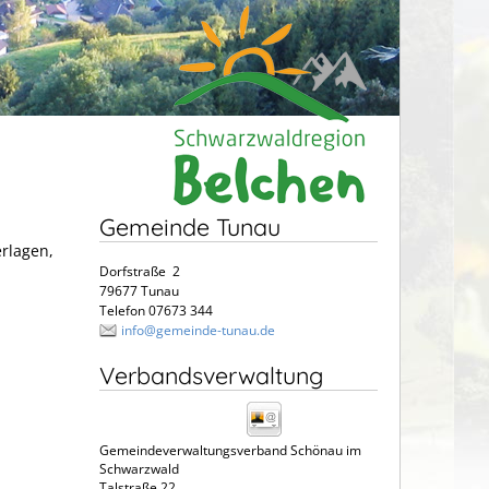
Gemeinde Tunau
erlagen,
Dorfstraße 2
79677 Tunau
Telefon 07673 344
info@gemeinde-tunau.de
Verbandsverwaltung
Gemeindeverwaltungsverband Schönau im
Schwarzwald
Talstraße 22