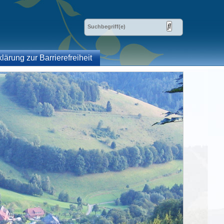
klärung zur Barrierefreiheit