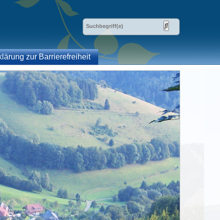
klärung zur Barrierefreiheit