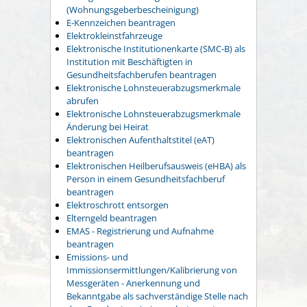
(Wohnungsgeberbescheinigung)
E-Kennzeichen beantragen
Elektrokleinstfahrzeuge
Elektronische Institutionenkarte (SMC-B) als
Institution mit Beschäftigten in
Gesundheitsfachberufen beantragen
Elektronische Lohnsteuerabzugsmerkmale
abrufen
Elektronische Lohnsteuerabzugsmerkmale
Änderung bei Heirat
Elektronischen Aufenthaltstitel (eAT)
beantragen
Elektronischen Heilberufsausweis (eHBA) als
Person in einem Gesundheitsfachberuf
beantragen
Elektroschrott entsorgen
Elterngeld beantragen
EMAS - Registrierung und Aufnahme
beantragen
Emissions- und
Immissionsermittlungen/Kalibrierung von
Messgeräten - Anerkennung und
Bekanntgabe als sachverständige Stelle nach