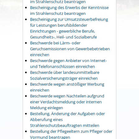
im Strahlenschutz beantragen
Bescheinigung des Erwerbs der Kenntnisse
im Strahlenschutz beantragen
Bescheinigung zur Umsatzsteuerbefreiung
für Leistungen berufsbildender
Einrichtungen - gewerbliche Berufe,
Gesundheits-, Heil- und Sozialberufe
Beschwerde bei Lärm- oder
Geruchsemissionen von Gewerbebetrieben
einreichen
Beschwerde gegen Anbieter von Internet-
und Telefonanschlüssen einreichen
Beschwerde über landesunmittelbare
Sozialversicherungsträger einreichen
Beschwerde wegen anstößiger Werbung
einreichen
Beschwerde wegen Nachteilen aufgrund
einer Verdachtsmeldung oder internen
Meldung einlegen
Bestellung, Änderung der Aufgaben oder
Abberufung eines
Strahlenschutzbeauftragten mitteilen
Bestellung der Pflegeeltern zum Pfleger oder
Vormund beantragen