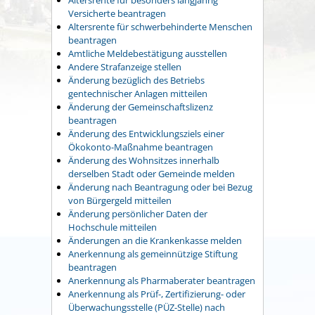
Versicherte beantragen
Altersrente für schwerbehinderte Menschen
beantragen
Amtliche Meldebestätigung ausstellen
Andere Strafanzeige stellen
Änderung bezüglich des Betriebs
gentechnischer Anlagen mitteilen
Änderung der Gemeinschaftslizenz
beantragen
Änderung des Entwicklungsziels einer
Ökokonto-Maßnahme beantragen
Änderung des Wohnsitzes innerhalb
derselben Stadt oder Gemeinde melden
Änderung nach Beantragung oder bei Bezug
von Bürgergeld mitteilen
Änderung persönlicher Daten der
Hochschule mitteilen
Änderungen an die Krankenkasse melden
Anerkennung als gemeinnützige Stiftung
beantragen
Anerkennung als Pharmaberater beantragen
Anerkennung als Prüf-, Zertifizierung- oder
Überwachungsstelle (PÜZ-Stelle) nach