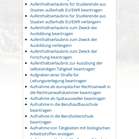
Aufenthaltserlaubnis für Studierende aus
Staaten außerhalb EU/EWR beantragen
Aufenthaltserlaubnis für Studierende aus
Staaten außerhalb EU/EWR verlängern
Aufenthaltserlaubnis zum Zweck der
Ausbildung beantragen
Aufenthaltserlaubnis zum Zweck der
Ausbildung verlängern
Aufenthaltserlaubnis zum Zweck der
Forschung beantragen
Aufenthaltserlaubnis zur Ausübung der
selbständigen Tätigkeit beantragen
Aufgraben einer Straße für
Leitungsverlegung beantragen
Aufnahme als europäischer Rechtsanwalt in
die Rechtsanwaltskammer beantragen
Aufnahme als Spätaussiedler beantragen
Aufnahme in die Berufsaufbauschule
beantragen
Aufnahme in die Berufsoberschule
beantragen
Aufnahme von Tätigkeiten mit biologischen
Arbeitsstoffen anzeigen