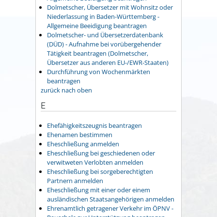
Dolmetscher, Übersetzer mit Wohnsitz oder
Niederlassung in Baden-Württemberg -
Allgemeine Beeidigung beantragen
Dolmetscher- und Übersetzerdatenbank
(DÜD) - Aufnahme bei vorübergehender
Tätigkeit beantragen (Dolmetscher,
Übersetzer aus anderen EU-/EWR-Staaten)
Durchführung von Wochenmärkten
beantragen
zurück nach oben
E
Ehefähigkeitszeugnis beantragen
Ehenamen bestimmen
Eheschließung anmelden
Eheschließung bei geschiedenen oder
verwitweten Verlobten anmelden
Eheschließung bei sorgeberechtigten
Partnern anmelden
Eheschließung mit einer oder einem
ausländischen Staatsangehörigen anmelden
Ehrenamtlich getragener Verkehr im ÖPNV -