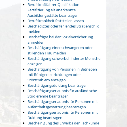
Berufskraftfahrer-Qualifikation -
Zertifizierung als anerkannte
Ausbildungsstätte beantragen
Berufskrankheit feststellen lassen
Beschädigtes oder fehlendes Straßenschild
melden
Beschäftigte bei der Sozialversicherung
anmelden
Beschäftigung einer schwangeren oder
stillenden Frau melden
Beschäftigung schwerbehinderter Menschen
anzeigen
Beschäftigung von Personen in Betrieben
mit Röntgeneinrichtungen oder
Störstrahlern anzeigen
Beschäftigungsduldung beantragen
Beschäftigungserlaubnis für ausländische
Studierende beantragen
Beschäftigungserlaubnis für Personen mit
Aufenthaltsgestattung beantragen
Beschäftigungserlaubnis für Personen mit
Duldung beantragen
Bescheinigung des Erwerbs der Fachkunde