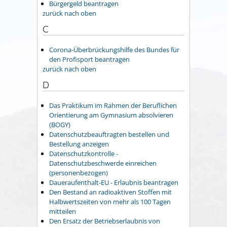
Bürgergeld beantragen
zurück nach oben
C
Corona-Überbrückungshilfe des Bundes für
den Profisport beantragen
zurück nach oben
D
Das Praktikum im Rahmen der Beruflichen
Orientierung am Gymnasium absolvieren
(BOGY)
Datenschutzbeauftragten bestellen und
Bestellung anzeigen
Datenschutzkontrolle -
Datenschutzbeschwerde einreichen
(personenbezogen)
Daueraufenthalt-EU - Erlaubnis beantragen
Den Bestand an radioaktiven Stoffen mit
Halbwertszeiten von mehr als 100 Tagen
mitteilen
Den Ersatz der Betriebserlaubnis von