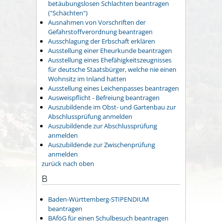
betäubungslosen Schlachten beantragen
("Schächten")
Ausnahmen von Vorschriften der
Gefahrstoffverordnung beantragen
Ausschlagung der Erbschaft erklären
Ausstellung einer Eheurkunde beantragen
Ausstellung eines Ehefähigkeitszeugnisses
für deutsche Staatsbürger, welche nie einen
Wohnsitz im Inland hatten
Ausstellung eines Leichenpasses beantragen
Ausweispflicht - Befreiung beantragen
Auszubildende im Obst- und Gartenbau zur
Abschlussprüfung anmelden
Auszubildende zur Abschlussprüfung
anmelden
Auszubildende zur Zwischenprüfung
anmelden
zurück nach oben
B
Baden-Württemberg-STIPENDIUM
beantragen
BAföG für einen Schulbesuch beantragen