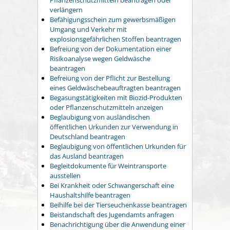
verlängern
Befähigungsschein zum gewerbsmäßigen
Umgang und Verkehr mit
explosionsgefährlichen Stoffen beantragen
Befreiung von der Dokumentation einer
Risikoanalyse wegen Geldwäsche
beantragen
Befreiung von der Pflicht zur Bestellung
eines Geldwäschebeauftragten beantragen
Begasungstätigkeiten mit Biozid-Produkten
oder Pflanzenschutzmitteln anzeigen
Beglaubigung von ausländischen
öffentlichen Urkunden zur Verwendung in
Deutschland beantragen
Beglaubigung von öffentlichen Urkunden für
das Ausland beantragen
Begleitdokumente für Weintransporte
ausstellen
Bei Krankheit oder Schwangerschaft eine
Haushaltshilfe beantragen
Beihilfe bei der Tierseuchenkasse beantragen
Beistandschaft des Jugendamts anfragen
Benachrichtigung über die Anwendung einer