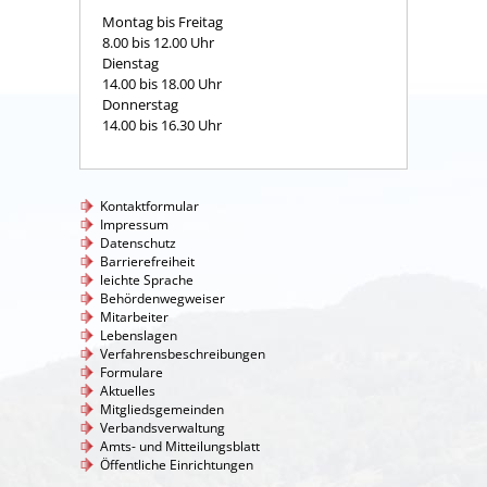
Montag bis Freitag
8.00 bis 12.00 Uhr
Dienstag
14.00 bis 18.00 Uhr
Donnerstag
14.00 bis 16.30 Uhr
Kontaktformular
Impressum
Datenschutz
Barrierefreiheit
leichte Sprache
Behördenwegweiser
Mitarbeiter
Lebenslagen
Verfahrensbeschreibungen
Formulare
Aktuelles
Mitgliedsgemeinden
Verbandsverwaltung
Amts- und Mitteilungsblatt
Öffentliche Einrichtungen