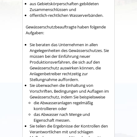
aus Gebietskörperschaften gebildeten
Zusammenschlüssen und
öffentlich-rechtlichen Wasserverbänden.
Gewässerschutzbeauftragte haben folgende
Aufgaben:
Sie beraten das Unternehmen in allen
Angelegenheiten des Gewässerschutzes. Sie
müssen bei der Einführung neuer
Produktionsverfahren, die sich auf den
Gewässerschutz auswirken können, die
Anlagenbetreiber rechtzeitig zur
Stellungnahme auffordern.
Sie überwachen die Einhaltung von
Vorschriften, Bedingungen und Auflagen im
Gewässerschutz, indem Sie beispielsweise
die Abwasseranlagen regelmäßig
kontrollieren oder
das Abwasser nach Menge und
Eigenschaft messen.
Sie teilen die Ergebnisse der Kontrollen den
Verantwortlichen mit und schlagen