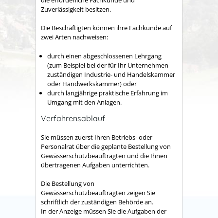
Zuverlässigkeit besitzen.
Die Beschäftigten können ihre Fachkunde auf
zwei Arten nachwe
i
sen:
durch einen abgeschlossenen Lehrgang
(zum Beispiel bei der für Ihr Unternehmen
zuständigen Industrie- und Handelskammer
oder Handwerkskammer)
oder
durch langjährige praktische Erfahrung im
Umgang mit den Anlagen.
Verfahrensablauf
Sie müssen zuerst Ihren Betriebs- oder
Personalrat über die geplante Bestellung von
Gewässerschutzbeauftragten und die Ihnen
übertragenen Aufgaben unterrichten.
Die Bestellung von
Gewässerschutzbeauftragten zeigen Sie
schriftlich der zuständigen Behörde an.
In der Anzeige müssen Sie die Aufgaben der