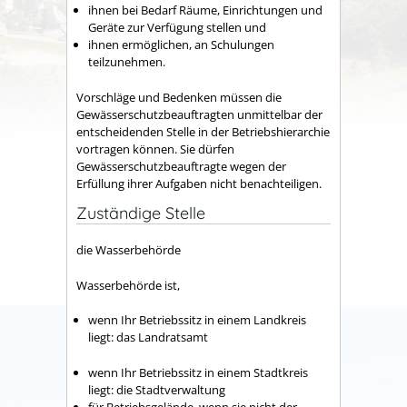
ihnen bei Bedarf Räume, Einrichtungen und
Geräte zur Verfügung stellen und
ihnen ermöglichen, an Schulungen
teilzunehmen.
Vorschläge und Bedenken müssen die
Gewässerschutzbeauftragten unmittelbar der
entscheidenden Stelle in der Betriebshierarchie
vortragen können. Sie dürfen
Gewässerschutzbeauftragte wegen der
Erfüllung ihrer Aufgaben nicht benachteiligen.
Zuständige Stelle
die Wasserbehörde
Wasserbehörde ist,
wenn Ihr Betriebssitz in einem Landkreis
liegt: das Landratsamt
wenn Ihr Betriebssitz in einem Stadtkreis
liegt: die Stadtverwaltung
für Betriebsgelände, wenn sie nicht der