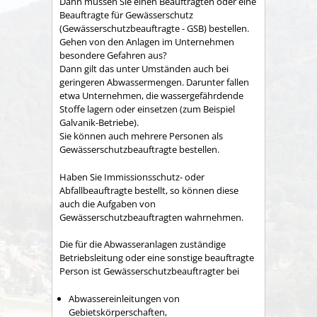
Dann müssen Sie einen Beauftragten oder eine
Beauftragte für Gewässerschutz
(Gewässerschutzbeauftragte - GSB) bestellen.
Gehen von den Anlagen im Unternehmen
besondere Gefahren aus?
Dann gilt das unter Umständen auch bei
geringeren Abwassermengen. Darunter fallen
etwa Unternehmen, die wassergefährdende
Stoffe lagern oder einsetzen
(zum Beispiel
Galvanik-Betriebe)
.
Sie können auch mehrere Personen als
Gewässerschutzbeauftragte bestellen.
Haben Sie Immissionsschutz- oder
Abfallbeauftragte bestellt, so können diese
auch die Aufgaben von
Gewässerschutzbeauftragten wahrnehmen.
Die für die Abwasseranlagen zuständige
Betriebsleitung oder eine sonstige beauftragte
Person ist Gewässerschutzbeauftragter bei
Abwassereinleitungen von
Gebietskörperschaften,