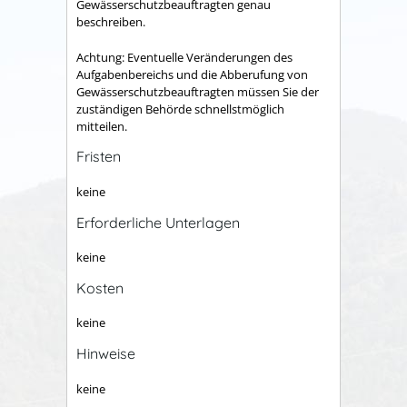
Gewässerschutzbeauftragten genau
beschreiben.
Achtung: Eventuelle Veränderungen des
Aufgabenbereichs und die Abberufung von
Gewässerschutzbeauftragten müssen Sie der
zuständigen Behörde schnellstmöglich
mitteilen.
Fristen
keine
Erforderliche Unterlagen
keine
Kosten
keine
Hinweise
keine