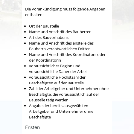
Die Vorankündigung muss folgende Angaben
enthalten:
Ort der Baustelle
Name und Anschrift des Bauherren
Art des Bauvorhabens
Name und Anschrift des anstelle des
Bauherrn verantwortlichen Dritten
Name und Anschrift des Koordinators oder
der Koordinatorin
voraussichtlicher Beginn und
voraussichtliche Dauer der Arbeit
voraussichtliche Höchstzahl der
Beschäftigten auf der Baustelle
Zahl der Arbeitgeber und Unternehmer ohne
Beschäftigte, die voraussichtlich auf der
Baustelle tätig werden
Angabe der bereits ausgewählten
Arbeitgeber und Unternehmer ohne
Beschäftigte
Fristen