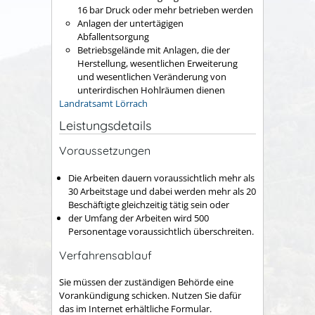
16 bar Druck oder mehr betrieben werden
Anlagen der untertägigen
Abfallentsorgung
Betriebsgelände mit Anlagen, die der
Herstellung, wesentlichen Erweiterung
und wesentlichen Veränderung von
unterirdischen Hohlräumen dienen
Landratsamt Lörrach
Leistungsdetails
Voraussetzungen
Die Arbeiten dauern voraussichtlich mehr als
30 Arbeitstage und dabei werden mehr als 20
Beschäftigte gleichzeitig tätig sein oder
der Umfang der Arbeiten wird 500
Personentage voraussichtlich überschreiten.
Verfahrensablauf
Sie müssen der zuständigen Behörde eine
Vorankündigung schicken. Nutzen Sie dafür
das im Internet erhältliche Formular.