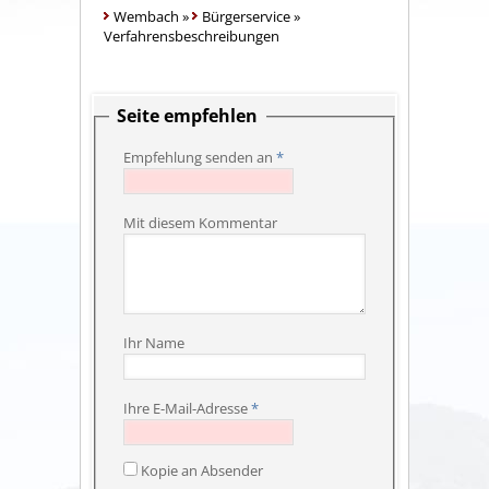
Wembach
»
Bürgerservice
»
Verfahrensbeschreibungen
Seite empfehlen
Empfehlung senden an
*
Mit diesem Kommentar
Ihr Name
Ihre E-Mail-Adresse
*
Kopie an Absender