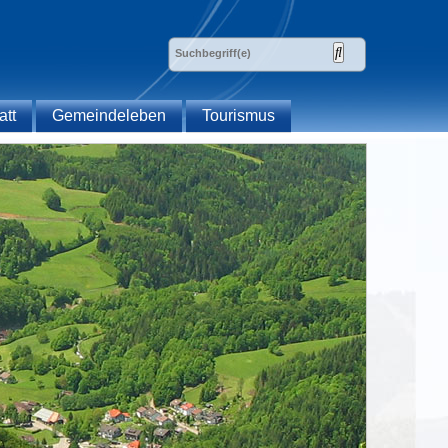
att
Gemeindeleben
Tourismus