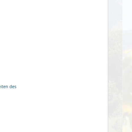
eiten des