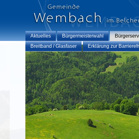
Aktuelles
Bürgermeisterwahl
Bürgerserv
Breitband / Glasfaser
Erklärung zur Barrierefr