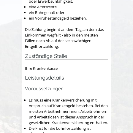
oder Erwerbsunfähigkeit,
eine Altersrente,
ein Ruhegehalt oder
ein Vorruhestandsgeld beziehen.
Die Zahlung beginnt an dem Tag, an dem das
Einkommen wegfällt - also in den meisten
Fällen nach Ablauf der sechswöchigen
Entgeltfortzahlung.
Zuständige Stelle
Ihre Krankenkasse
Leistungsdetails
Voraussetzungen
Es muss eine Krankenversicherung mit
Anspruch auf Krankengeld bestehen.
Bei den
meisten Arbeitnehmerinnen, Arbeitnehmern
und Arbeitslosen ist dieser Anspruch in der
gesetzlichen Krankenversicherung enthalten.
Die Frist für die Lohnfortzahlung ist