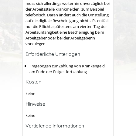
muss sich allerdings weiterhin unverzüglich bei
der Arbeitsstelle krankmelden, zum Beispiel
telefonisch. Daran ändert auch die Umstellung
auf die digitale Bescheinigung nichts. Es entfällt
nur die Pflicht, spätestens am vierten Tag der
Arbeitsunfähigkeit eine Bescheinigung beim
Arbeitgeber oder bei der Arbeitgeberin
vorzulegen.
Erforderliche Unterlagen
Fragebogen zur Zahlung von Krankengeld
am Ende der Entgeltfortzahlung
Kosten
keine
Hinweise
keine
Vertiefende Informationen