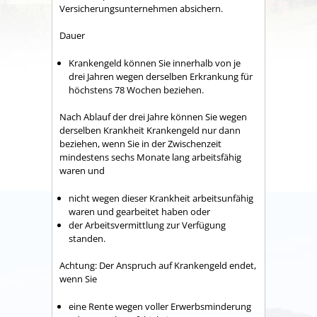
Versicherungsunternehmen absichern.
Dauer
Krankengeld können Sie innerhalb von je
drei Jahren wegen derselben Erkrankung für
höchstens 78 Wochen beziehen.
Nach Ablauf der drei Jahre können Sie wegen
derselben Krankheit Krankengeld nur dann
beziehen, wenn Sie in der Zwischenzeit
mindestens sechs Monate lang arbeitsfähig
waren und
nicht wegen dieser Krankheit arbeitsunfähig
waren und gearbeitet haben ode
r
der Arbeitsvermittlung zur Verfügung
standen.
Achtung:
Der Anspruch auf Krankengeld endet,
wenn Sie
eine Rente wegen voller Erwerbsminderung