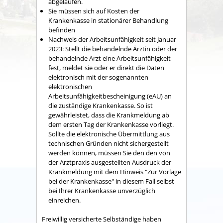
abgelaufen.
Sie müssen sich auf Kosten der
Krankenkasse in stationärer Behandlung
befinden
Nachweis der Arbeitsunfähigkeit seit Januar
2023: Stellt die behandelnde Ärztin oder der
behandelnde Arzt eine Arbeitsunfähigkeit
fest, meldet sie oder er direkt die Daten
elektronisch mit der sogenannten
elektronischen
Arbeitsunfähigkeitbescheinigung (eAU) an
die zuständige Krankenkasse. So ist
gewährleistet, dass die Krankmeldung ab
dem ersten Tag der Krankenkasse vorliegt.
Sollte die elektronische Übermittlung aus
technischen Gründen nicht sichergestellt
werden können, müssen Sie den den von
der Arztpraxis ausgestellten
Ausdruck der
Krankmeldung mit dem Hinweis "Zur Vorlage
bei der Krankenkasse"
in diesem Fall selbst
bei Ihrer Krankenkasse unverzüglich
einreichen.
Freiwillig versicherte Selbständige haben