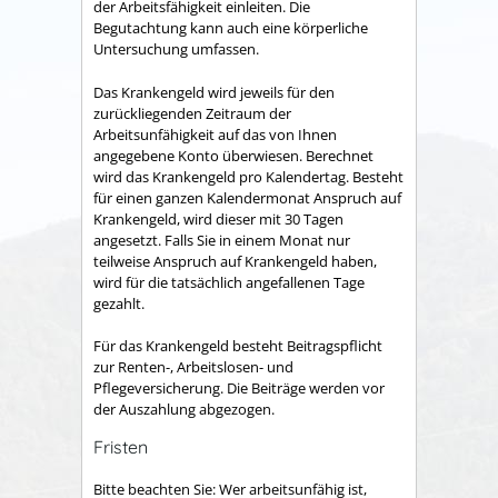
der
Arbeitsfähigkeit einleiten. Die
Begutachtung kann auch eine körperliche
Untersuchung umfassen.
Das Krankengeld wird jeweils für den
zurückliegenden Zeitraum der
Arbeitsunfähigkeit auf das von Ihnen
angegebene Konto überwiesen. Berechnet
wird das Krankenge
ld pro Kalendertag. Besteht
für einen ganzen Kalendermonat Anspruch auf
Krankengeld, wird dieser mit 30 Tagen
angesetzt. Falls Sie in einem Monat nur
teilweise Anspruch auf Krankengeld haben,
wird für die tatsächlich angefallenen Tage
gezahlt.
Für das Krankengeld besteht Beitragspflicht
zur Renten-, Arbeitslosen- und
Pflegeversicherung. Die Beiträge werden vor
der Auszahlung abgezogen.
Fristen
Bitte beachten Sie: Wer arbeitsunfähig ist,