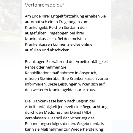
Verfahrensablauf
Am
Ende Ihrer Entgeltfortzahlung erhalten Sie
automatisch einen Fragebogen zum
Krankengeld. Reichen Sie dann den
ausgefüllten Fragebogen bei Ihrer
Krankenkasse ein. Bei den meisten
Krankenkassen können Sie dies online
ausfüllen und abschicken.
Beantragen Sie während der Arbeitsunfähigkeit
Rente oder nehmen Sie
Rehabilitationsmaßnahmen in Anspruch,
müssen Sie hierüber Ihre Krankenkassen vorab
informieren. Diese Leistungen wirken sich auf
den weiteren Krankengeldanspruch aus.
Die Krankenkasse k
ann nach Beginn der
Arbeitsunfähigkeit jederzeit eine Begutachtung
durch den Medizinischen Dienst (MD)
veranlassen. Dies soll der Sicherung des
Behandlungserfolges dienen. Gegebenenfalls
kann sie Maßnahmen zur Wiederherstellung