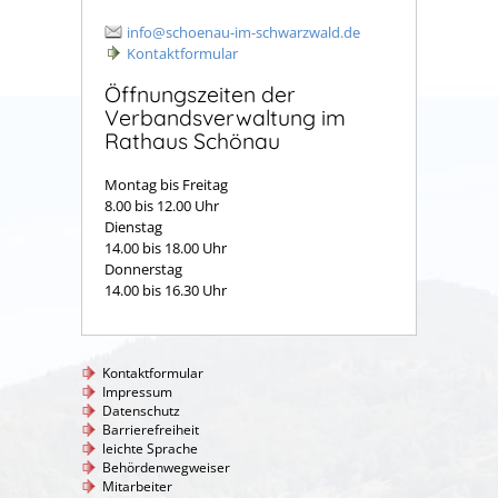
info@schoenau-im-schwarzwald.de
Kontaktformular
Öffnungszeiten der
Verbandsverwaltung im
Rathaus Schönau
Montag bis Freitag
8.00 bis 12.00 Uhr
Dienstag
14.00 bis 18.00 Uhr
Donnerstag
14.00 bis 16.30 Uhr
Kontaktformular
Impressum
Datenschutz
Barrierefreiheit
leichte Sprache
Behördenwegweiser
Mitarbeiter