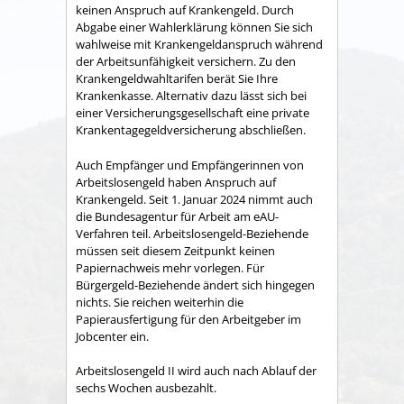
keinen Anspruch auf Krankengeld. Durch
Abgabe einer Wahlerklärung können Sie sich
wahlweise mit Kr
ankengeldanspruch während
der Arbeitsunfähigkeit versichern. Zu den
Krankengeldwahltarifen berät Sie Ihre
Krankenkasse. Alternativ dazu lässt sich bei
einer Versicherungsgesellschaft eine private
Krankentagegeldversicherung abschließen.
Auch Empfänger und Empfängerinnen von
Arbeitslosengeld haben Anspruch auf
Krankengeld.
Seit 1. Januar 2024 nimmt auch
die Bundesagentur für Arbeit am eAU-
Verfahren teil. Arbeitslosengeld-Beziehende
müssen seit diesem Zeitpunkt keinen
Papiernachweis mehr vorlegen. Für
Bürgergeld-Beziehende ändert sich hingegen
nichts. Sie reichen weiterhin die
Papierausfertigung für den Arbeitgeber im
Jobcenter ein.
Arbeitslosengeld II wird auch nach Ablauf der
sechs Wochen ausbezahlt.