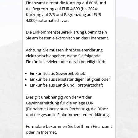
Finanzamt nimmt die Kürzung auf 80 % und
die Begrenzung auf EUR 4.800 (bis 2024:
Kürzung auf 2/3 und Begrenzung auf EUR
4.000) automatisch vor.
Die Einkommensteuererklärung übermitteln
Sie am besten elektronisch an das Finanzamt.
Achtung: Sie müssen Ihre Steuererklärung
elektronisch abgeben, wenn Sie folgende
Einkünfte erzielen oder daran beteiligt sind:
Einkünfte aus Gewerbebetrieb,
Einkünfte aus selbstständiger Tätigkeit oder
Einkünfte aus Land- und Forstwirtschaft
Dies gilt unabhängig von der Art der
Gewinnermittlung für die Anlage EÜR
(Einnahme-Überschuss-Rechnung), die Bilanz
und die gesamte Einkommensteuererklärung.
Formulare bekommen Sie bei Ihrem Finanzamt
oder im Internet.