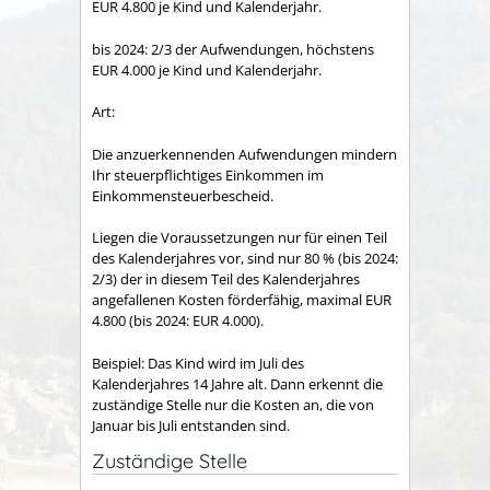
EUR 4.800 je Kind und Kalenderjahr.
bis 2024: 2/3 der Aufwendungen, höchstens
EUR 4.000 je Kind und Kalenderjahr.
Art:
Die anzuerkennenden Aufwendungen mindern
Ihr steuerpflichtiges Einkommen im
Einkommensteuerbescheid.
Liegen die Voraussetzungen nur für einen Teil
des Kalenderjahres vor, sind nur 80 % (bis 2024:
2/3) der in diesem Teil des Kalenderjahres
angefallenen Kosten förderfähig, maximal EUR
4.800 (bis 2024: EUR 4.000).
Beispiel: Das Kind wird im Juli des
Kalenderjahres 14 Jahre alt. Dann erkennt die
zuständige Stelle nur die Kosten an, die von
Januar bis Juli entstanden sind.
Zuständige Stelle