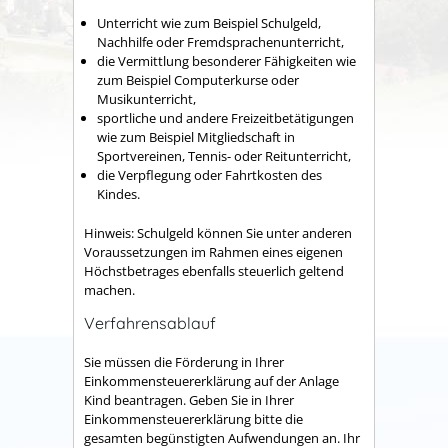
Unterricht wie zum Beispiel Schulgeld,
Nachhilfe oder Fremdsprachenunterricht,
die Vermittlung besonderer Fähigkeiten wie
zum Beispiel Computerkurse oder
Musikunterricht,
sportliche und andere Freizeitbetätigungen
wie zum Beispiel Mitgliedschaft in
Sportvereinen, Tennis- oder Reitunterricht,
die Verpflegung oder Fahrtkosten des
Kindes.
Hinweis: Schulgeld können Sie unter anderen
Voraussetzungen im Rahmen eines eigenen
Höchstbetrages ebenfalls steuerlich geltend
machen.
Verfahrensablauf
Sie müssen die Förderung in Ihrer
Einkommensteuererklärung auf der Anlage
Kind beantragen. Geben Sie in Ihrer
Einkommensteuererklärung bitte die
gesamten begünstigten Aufwendungen an. Ihr