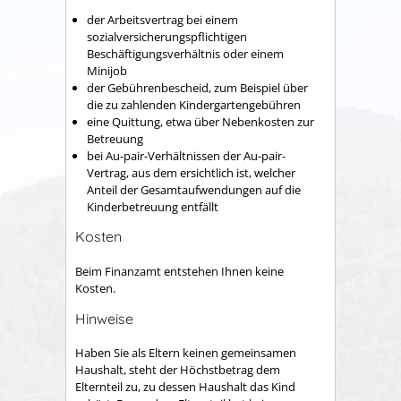
der Arbeitsvertrag bei einem
sozialversicherungspflichtigen
Beschäftigungsverhältnis oder einem
Minijob
der Gebührenbescheid, zum Beispiel über
die zu zahlenden Kindergartengebühren
eine Quittung, etwa über Nebenkosten zur
Betreuung
bei Au-pair-Verhältnissen der Au-pair-
Vertrag, aus dem ersichtlich ist, welcher
Anteil der Gesamtaufwendungen auf die
Kinderbetreuung entfällt
Kosten
Beim Finanzamt entstehen Ihnen keine
Kosten.
Hinweise
Haben Sie als Eltern keinen gemeinsamen
Haushalt, steht der Höchstbetrag dem
Elternteil zu, zu dessen Haushalt das Kind