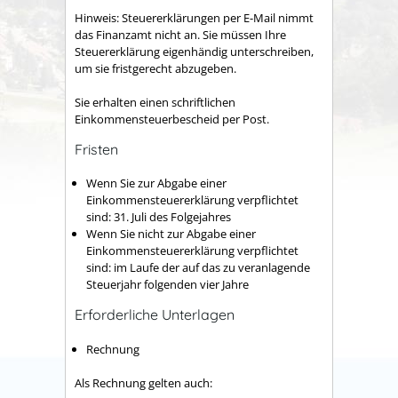
Hinweis: Steuererklärungen per E-Mail nimmt
das Finanzamt nicht an. Sie müssen Ihre
Steuererklärung eigenhändig unterschreiben,
um sie fristgerecht abzugeben.
Sie erhalten einen schriftlichen
Einkommensteuerbescheid per Post.
Fristen
Wenn Sie zur Abgabe einer
Einkommensteuererklärung verpflichtet
sind: 31. Juli des Folgejahres
Wenn Sie nicht zur Abgabe einer
Einkommensteuererklärung verpflichtet
sind: im Laufe der auf das zu veranlagende
Steuerjahr folgenden vier Jahre
Erforderliche Unterlagen
Rechnung
Als Rechnung gelten auch: