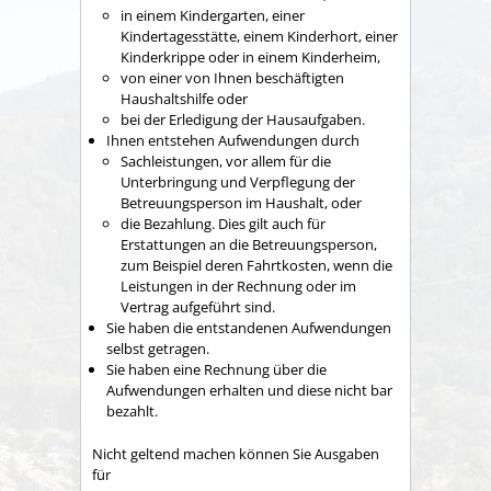
in einem Kindergarten, einer
Kindertagesstätte, einem Kinderhort, einer
Kinderkrippe oder in einem Kinderheim,
von einer von Ihnen beschäftigten
Haushaltshilfe oder
bei der Erledigung der Hausaufgaben.
Ihnen entstehen Aufwendungen durch
Sachleistungen
, vor allem für die
Unterbringung und Verpflegung der
Betreuungsperson im Haushalt,
oder
die Bezahlung.
Dies gilt auch für
Erstattungen an die Betreuungsperson,
zum Beispiel deren Fahrtkosten, wenn die
Leistungen in der Rechnung oder im
Vertrag aufgeführt sind.
Sie haben die entstandenen Aufwendungen
selbst getragen.
Sie haben eine Rechnung über die
Aufwendungen erhalten und diese nicht bar
bezahlt.
Nicht geltend machen können Sie Ausgaben
für