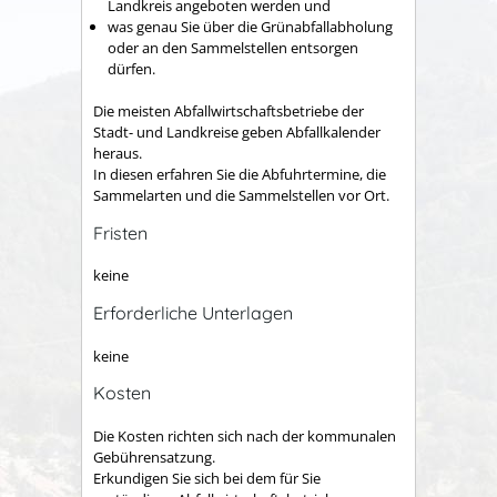
Landkreis angeboten werden und
was genau Sie über die Grünabfallabholung
oder an den Sammelstellen entsorgen
dürfen.
Die meisten Abfallwirtschaftsbetriebe der
Stadt- und Landkreise geben Abfallkalender
heraus.
In diesen erfahren Sie die Abfuhrtermine, die
Sammelarten und die Sammelstellen vor Ort.
Fristen
keine
Erforderliche Unterlagen
keine
Kosten
Die Kosten richten sich nach der kommunalen
Gebührensatzung.
Erkundigen Sie sich bei dem für Sie