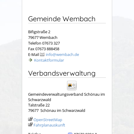
Gemeinde Wembach
Bifigstraße 2
79677 Wembach
Telefon 07673 327
Fax 07673 888458
E-Mail
info@wembach.de
Kontaktformular
Verbandsverwaltung
Gemeindeverwaltungsverband Schönau im
Schwarzwald
Talstraße 22
79677
Schönau im Schwarzwald
OpenStreetMap
Fahrplanauskunft