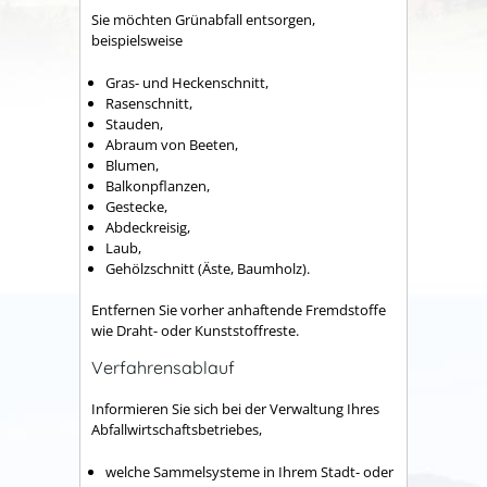
Sie möchten Grünabfall entsorgen,
beispielsweise
Gras- und Heckenschnitt,
Rasenschnitt,
Stauden,
Abraum von Beeten,
Blumen,
Balkonpflanzen,
Gestecke,
Abdeckreisig,
Laub,
Gehölzschnitt (Äste, Baumholz).
Entfernen Sie vorher anhaftende Fremdstoffe
wie Draht- oder Kunststoffreste.
Verfahrensablauf
Informieren Sie sich bei der Verwaltung Ihres
Abfallwirtschaftsbetriebes,
welche Sammelsysteme in Ihrem Stadt- oder