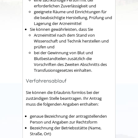
eine sachkundige Person mit der
erforderlichen Zuverlässigkeit und
geeignete Räume und Einrichtungen für
die beabsichtigte Herstellung, Prüfung und
Lagerung der Arzneimittel
Sie können gewährleisten, dass Sie
Arzneimittel nach dem Stand von
Wissenschaft und Technik herstellen und
prüfen und
bei der Gewinnung von Blut und
Blutbestandteilen zusätzlich die
Vorschriften des Zweiten Abschnitts des
Transfusionsgesetzes einhalten.
Verfahrensablauf
Sie können die Erlaubnis formlos bei der
zuständigen Stelle beantragen. Ihr Antrag
muss die folgenden Angaben enthalten:
genaue Bezeichnung der antragstellenden
Person und Angaben zur Rechtsform
Bezeichnung der Betriebsstätte (Name,
Straße, Ort)