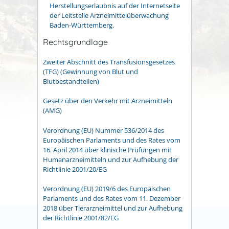
Herstellungserlaubnis auf der Internetseite
der Leitstelle Arzneimittelüberwachung
Baden-Württemberg.
Rechtsgrundlage
Zweiter Abschnitt des Transfusionsgesetzes
(TFG) (Gewinnung von Blut und
Blutbestandteilen)
Gesetz über den Verkehr mit Arzneimitteln
(AMG)
Verordnung (EU) Nummer 536/2014 des
Europäischen Parlaments und des Rates vom
16. April 2014 über klinische Prüfungen mit
Humanarzneimitteln und zur Aufhebung der
Richtlinie 2001/20/EG
Verordnung (EU) 2019/6 des Europäischen
Parlaments und des Rates vom 11. Dezember
2018 über Tierarzneimittel und zur Aufhebung
der Richtlinie 2001/82/EG