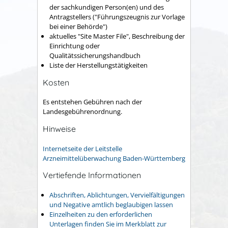
der sachkundigen Person(en) und des
Antragstellers ("Führungszeugnis zur Vorlage
bei einer Behörde")
aktuelles "Site Master File", Beschreibung der
Einrichtung oder
Qualitätssicherungshandbuch
Liste der Herstellungstätigkeiten
Kosten
Es entstehen Gebühren nach der
Landesgebührenordnung.
Hinweise
Internetseite der Leitstelle
Arzneimittelüberwachung Baden-Württemberg
Vertiefende Informationen
Abschriften, Ablichtungen, Vervielfältigungen
und Negative amtlich beglaubigen lassen
Einzelheiten zu den erforderlichen
Unterlagen finden Sie im Merkblatt zur