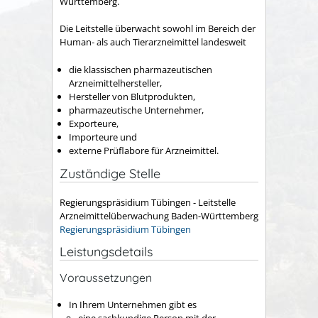
Württemberg.
Die Leitstelle überwacht sowohl im Bereich der
Human- als auch Tierarzneimittel landesweit
die klassischen pharmazeutischen
Arzneimittelhersteller,
Hersteller von Blutprodukten,
pharmazeutische Unternehmer,
Exporteure,
Importeure und
externe Prüflabore für Arzneimittel.
Zuständige Stelle
Regierungspräsidium Tübingen - Leitstelle
Arzneimittelüberwachung Baden-Württemberg
Regierungspräsidium Tübingen
Leistungsdetails
Voraussetzungen
In Ihrem Unternehmen gibt es