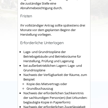
die zuständige Stelle eine
Abnahmebesichtigung durch.
Fristen
Ihr vollständiger Antrag sollte spätestens drei
Monate vor dem geplanten Beginn der
Herstellung vorliegen.
Erforderliche Unterlagen
Lage- und Grundrisspläne der
Betriebsgebäude und Betriebsräume für
Herstellung, Prüfung und Lagerung
bei außerbetrieblichen Lagern: Lage- und
Grundrisspläne
Nachweis der Verfügbarkeit der Räume, zum
Beispiel:
Kopie des Mietvertrags oder
Grundbuchauszug
Nachweis der erforderlichen Sachkenntnis
der sachkundigen Person(en) (bei Urkunden:
beglaubigte Kopie in Papierform)
Nachweis der erforderlichen Zuverlässigkeit