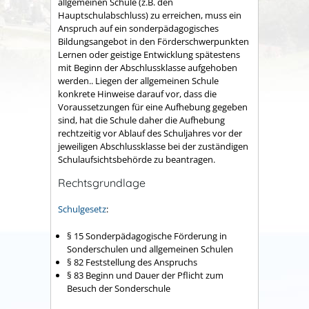
allgemeinen Schule (z.B. den
Hauptschulabschluss) zu erreichen, muss ein
Anspruch auf ein sonderpädagogisches
Bildungsangebot in den Förderschwerpunkten
Lernen oder geistige Entwicklung spätestens
mit Beginn der Abschlussklasse aufgehoben
werden.. Liegen der allgemeinen Schule
konkrete Hinweise darauf vor, dass die
Voraussetzungen für eine Aufhebung gegeben
sind, hat die Schule daher die Aufhebung
rechtzeitig vor Ablauf des Schuljahres vor der
jeweiligen Abschlussklasse bei der zuständigen
Schulaufsichtsbehörde zu beantragen.
Rechtsgrundlage
Schulgesetz
:
§ 15 Sonderpädagogische Förderung in
Sonderschulen und allgemeinen Schulen
§ 82 Feststellung des Anspruchs
§ 83 Beginn und Dauer der Pflicht zum
Besuch der Sonderschule