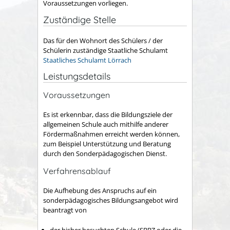
Voraussetzungen vorliegen.
Zuständige Stelle
Das für den Wohnort des Schülers / der
Schülerin zuständige Staatliche Schulamt
Staatliches Schulamt Lörrach
Leistungsdetails
Voraussetzungen
Es ist erkennbar, dass die Bildungsziele der
allgemeinen Schule auch mithilfe anderer
Fördermaßnahmen erreicht werden können,
zum Beispiel Unterstützung und Beratung
durch den Sonderpädagogischen Dienst.
Verfahrensablauf
Die Aufhebung des Anspruchs auf ein
sonderpädagogisches Bildungsangebot wird
beantragt von
der bisher besuchten Schule (SBBZ oder die