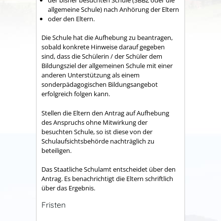
allgemeine Schule) nach Anhörung der Eltern
oder den Eltern.
Die Schule hat die Aufhebung zu beantragen,
sobald konkrete Hinweise darauf gegeben
sind, dass die Schülerin / der Schüler dem
Bildungsziel der allgemeinen Schule mit einer
anderen Unterstützung als einem
sonderpädagogischen Bildungsangebot
erfolgreich folgen kann.
Stellen die Eltern den Antrag auf Aufhebung
des Anspruchs ohne Mitwirkung der
besuchten Schule, so ist diese von der
Schulaufsichtsbehörde nachträglich zu
beteiligen.
Das Staatliche Schulamt entscheidet über den
Antrag. Es benachrichtigt die Eltern schriftlich
über das Ergebnis.
Fristen