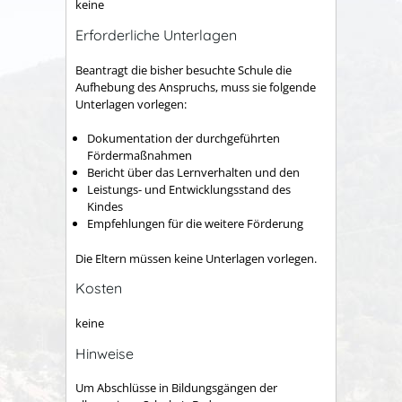
keine
Erforderliche Unterlagen
Beantragt die bisher besuchte Schule die
Aufhebung des Anspruchs, muss sie folgende
Unterlagen vorlegen:
Dokumentation der durchgeführten
Fördermaßnahmen
Bericht über das Lernverhalten und den
Leistungs- und Entwicklungsstand des
Kindes
Empfehlungen für die weitere Förderung
Die Eltern müssen keine Unterlagen vorlegen.
Kosten
keine
Hinweise
Um Abschlüsse in Bildungsgängen der