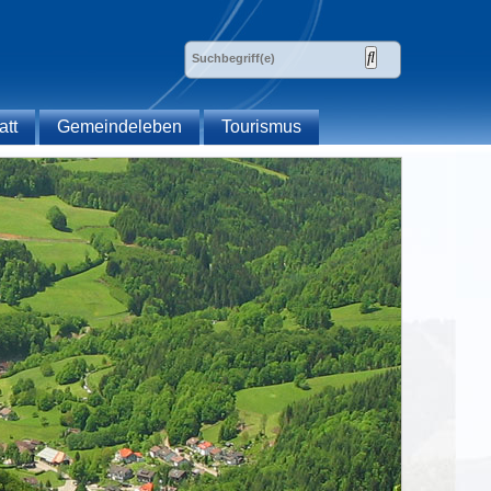
att
Gemeindeleben
Tourismus