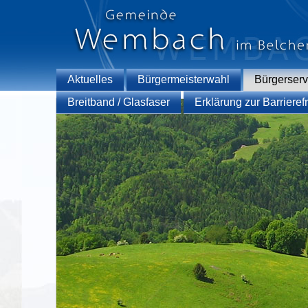
Aktuelles
Bürgermeisterwahl
Bürgerserv
Breitband / Glasfaser
Erklärung zur Barrierefr