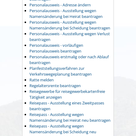
Personalausweis - Adresse ändern
Personalausweis - Ausstellung wegen
Namensänderung bei Heirat beantragen
Personalausweis - Ausstellung wegen
Namensänderung bei Scheidung beantragen
Personalausweis - Ausstellung wegen Verlust
beantragen
Personalausweis - vorläufigen
Personalausweis beantragen
Personalausweis erstmalig oder nach Ablauf
beantragen
Planfeststellungsverfahren zur
Verkehrswegeplanung beantragen
Ratte melden
Regelaltersrente beantragen
Reisegewerbe für reisegewerbekartenfreie
Tätigkeit anzeigen
Reisepass - Ausstellung eines Zweitpasses
beantragen
Reisepass - Ausstellung wegen
Namensänderung bei Heirat neu beantragen
Reisepass - Ausstellung wegen
Namensänderung bei Scheidung neu