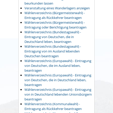
beurkunden lassen
Veranstaltung eines Wanderlagers anzeigen
Wählerverzeichnis (Bürgermeisterwahl) -
Eintragung als Rückkehrer beantragen
Wählerverzeichnis (Bürgermeisterwahl) -
Eintragung oder Berichtigung beantragen
Wählerverzeichnis (Bundestagswahl) -
Eintragung von Deutschen, die in
Deutschland leben, beantragen
Wählerverzeichnis (Bundestagswahl) -
Eintragung von im Ausland lebenden
Deutschen beantragen
Wählerverzeichnis (Europawahl) - Eintragung
von Deutschen, die im Ausland leben,
beantragen
Wählerverzeichnis (Europawahl) - Eintragung
von Deutschen, die in Deutschland leben,
beantragen
Wählerverzeichnis (Europawahl) - Eintragung
von in Deutschland lebenden Unionsbürgern
beantragen
Wählerverzeichnis (Kommunalwahl) -
Eintragung als Rückkehrer beantragen