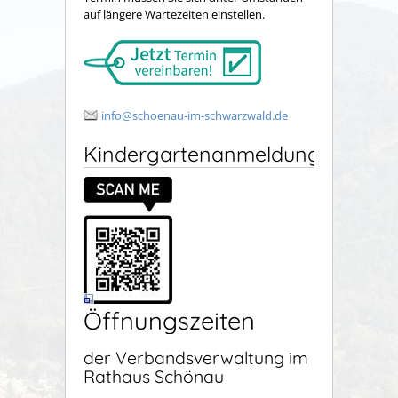
auf längere Wartezeiten einstellen.
info@schoenau-im-schwarzwald.de
Kindergartenanmeldung
Öffnungszeiten
der Verbandsverwaltung im
Rathaus Schönau