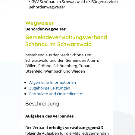
GVV Schönau im Schwarzwald
»
Bürgerservice
»
Behördenwegweiser
Wegweiser
Behördenwegweiser
Gemeindeverwaltungsverband
Schönau im Schwarzwald
bestehend aus der Stadt Schönau im
Schwarzwald und den Gemeinden Aitern,
Böllen, Fröhnd, Schönenberg, Tunau,
Utzenfeld, Wembach und Wieden
Allgemeine Informationen
Zugehörige Leistungen
Formulare und Onlinedienste
Beschreibung
Aufgaben des Verbandes
Der Verband
erledigt verwaltungsgemäß
folgende Aufgaben für die Mitgliedsgemeinden