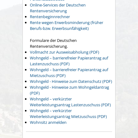
Online-Services der Deutschen
Rentenversicherung
Rentenbeginnrechner
Rente wegen Erwerbsminderung (früher
Berufs-bzw. Erwerbsunfähigkeit)
Formulare der Deutschen
Rentenversicherung.
Vollmacht zur Ausweisabholung (PDF)
Wohngeld – barrierefreier Papierantrag auf
Lastenzuschuss (PDF)
Wohngeld – barrierefreier Papierantrag auf
Mietzuschuss (PDF)
Wohngeld - Hinweise zum Datenschutz (PDF)
Wohngeld - Hinweise zum Wohngeldantrag
(PDF)
Wohngeld – verkürzter
Weiterleistungsantrag Lastenzuschuss (PDF)
Wohngeld – verkürzter
Weiterleistungsantrag Mietzuschuss (PDF)
Wohnsitz anmelden