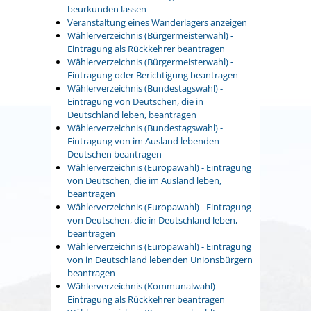
beurkunden lassen
Veranstaltung eines Wanderlagers anzeigen
Wählerverzeichnis (Bürgermeisterwahl) -
Eintragung als Rückkehrer beantragen
Wählerverzeichnis (Bürgermeisterwahl) -
Eintragung oder Berichtigung beantragen
Wählerverzeichnis (Bundestagswahl) -
Eintragung von Deutschen, die in
Deutschland leben, beantragen
Wählerverzeichnis (Bundestagswahl) -
Eintragung von im Ausland lebenden
Deutschen beantragen
Wählerverzeichnis (Europawahl) - Eintragung
von Deutschen, die im Ausland leben,
beantragen
Wählerverzeichnis (Europawahl) - Eintragung
von Deutschen, die in Deutschland leben,
beantragen
Wählerverzeichnis (Europawahl) - Eintragung
von in Deutschland lebenden Unionsbürgern
beantragen
Wählerverzeichnis (Kommunalwahl) -
Eintragung als Rückkehrer beantragen