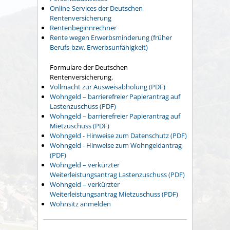
Online-Services der Deutschen
Rentenversicherung
Rentenbeginnrechner
Rente wegen Erwerbsminderung (früher
Berufs-bzw. Erwerbsunfähigkeit)
Formulare der Deutschen
Rentenversicherung.
Vollmacht zur Ausweisabholung (PDF)
Wohngeld – barrierefreier Papierantrag auf
Lastenzuschuss (PDF)
Wohngeld – barrierefreier Papierantrag auf
Mietzuschuss (PDF)
Wohngeld - Hinweise zum Datenschutz (PDF)
Wohngeld - Hinweise zum Wohngeldantrag
(PDF)
Wohngeld – verkürzter
Weiterleistungsantrag Lastenzuschuss (PDF)
Wohngeld – verkürzter
Weiterleistungsantrag Mietzuschuss (PDF)
Wohnsitz anmelden