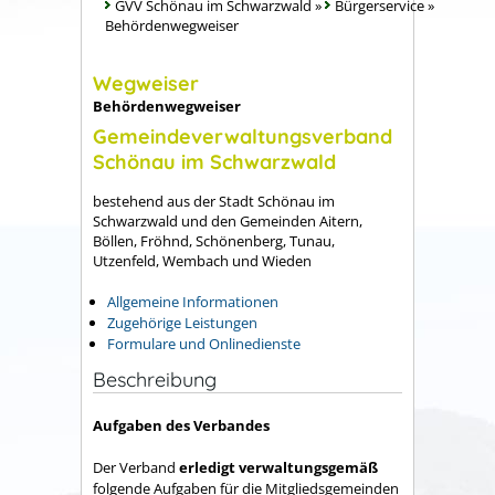
GVV Schönau im Schwarzwald
»
Bürgerservice
»
Behördenwegweiser
Wegweiser
Behördenwegweiser
Gemeindeverwaltungsverband
Schönau im Schwarzwald
bestehend aus der Stadt Schönau im
Schwarzwald und den Gemeinden Aitern,
Böllen, Fröhnd, Schönenberg, Tunau,
Utzenfeld, Wembach und Wieden
Allgemeine Informationen
Zugehörige Leistungen
Formulare und Onlinedienste
Beschreibung
Aufgaben des Verbandes
Der Verband
erledigt verwaltungsgemäß
folgende Aufgaben für die Mitgliedsgemeinden