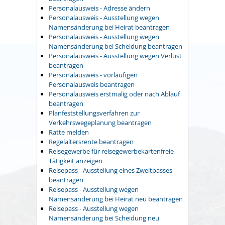
Personalausweis - Adresse ändern
Personalausweis - Ausstellung wegen
Namensänderung bei Heirat beantragen
Personalausweis - Ausstellung wegen
Namensänderung bei Scheidung beantragen
Personalausweis - Ausstellung wegen Verlust
beantragen
Personalausweis - vorläufigen
Personalausweis beantragen
Personalausweis erstmalig oder nach Ablauf
beantragen
Planfeststellungsverfahren zur
Verkehrswegeplanung beantragen
Ratte melden
Regelaltersrente beantragen
Reisegewerbe für reisegewerbekartenfreie
Tätigkeit anzeigen
Reisepass - Ausstellung eines Zweitpasses
beantragen
Reisepass - Ausstellung wegen
Namensänderung bei Heirat neu beantragen
Reisepass - Ausstellung wegen
Namensänderung bei Scheidung neu