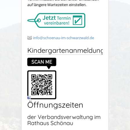
auf längere Wartezeiten einstellen.
info@schoenau-im-schwarzwald.de
Kindergartenanmeldung
Öffnungszeiten
der Verbandsverwaltung im
Rathaus Schönau