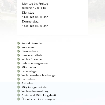
Montag bis Freitag
8.00 bis 12.00 Uhr
Dienstag
14.00 bis 18.00 Uhr
Donnerstag
14.00 bis 16.30 Uhr
Kontaktformular
Impressum
Datenschutz
Barrierefreiheit
leichte Sprache
Behördenwegweiser
Mitarbeiter
Lebenslagen
Verfahrensbeschreibungen
Formulare
Aktuelles
Mitgliedsgemeinden
Verbandsverwaltung
Amts- und Mitteilungsblatt
Öffentliche Einrichtungen