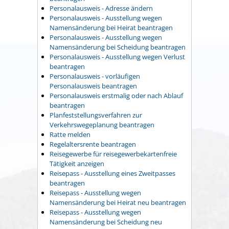
Personalausweis - Adresse ändern
Personalausweis - Ausstellung wegen
Namensänderung bei Heirat beantragen
Personalausweis - Ausstellung wegen
Namensänderung bei Scheidung beantragen
Personalausweis - Ausstellung wegen Verlust
beantragen
Personalausweis - vorläufigen
Personalausweis beantragen
Personalausweis erstmalig oder nach Ablauf
beantragen
Planfeststellungsverfahren zur
Verkehrswegeplanung beantragen
Ratte melden
Regelaltersrente beantragen
Reisegewerbe für reisegewerbekartenfreie
Tätigkeit anzeigen
Reisepass - Ausstellung eines Zweitpasses
beantragen
Reisepass - Ausstellung wegen
Namensänderung bei Heirat neu beantragen
Reisepass - Ausstellung wegen
Namensänderung bei Scheidung neu