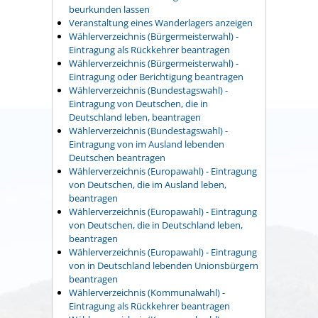
beurkunden lassen
Veranstaltung eines Wanderlagers anzeigen
Wählerverzeichnis (Bürgermeisterwahl) -
Eintragung als Rückkehrer beantragen
Wählerverzeichnis (Bürgermeisterwahl) -
Eintragung oder Berichtigung beantragen
Wählerverzeichnis (Bundestagswahl) -
Eintragung von Deutschen, die in
Deutschland leben, beantragen
Wählerverzeichnis (Bundestagswahl) -
Eintragung von im Ausland lebenden
Deutschen beantragen
Wählerverzeichnis (Europawahl) - Eintragung
von Deutschen, die im Ausland leben,
beantragen
Wählerverzeichnis (Europawahl) - Eintragung
von Deutschen, die in Deutschland leben,
beantragen
Wählerverzeichnis (Europawahl) - Eintragung
von in Deutschland lebenden Unionsbürgern
beantragen
Wählerverzeichnis (Kommunalwahl) -
Eintragung als Rückkehrer beantragen