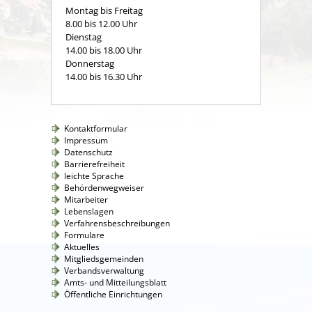
Montag bis Freitag
8.00 bis 12.00 Uhr
Dienstag
14.00 bis 18.00 Uhr
Donnerstag
14.00 bis 16.30 Uhr
Kontaktformular
Impressum
Datenschutz
Barrierefreiheit
leichte Sprache
Behördenwegweiser
Mitarbeiter
Lebenslagen
Verfahrensbeschreibungen
Formulare
Aktuelles
Mitgliedsgemeinden
Verbandsverwaltung
Amts- und Mitteilungsblatt
Öffentliche Einrichtungen