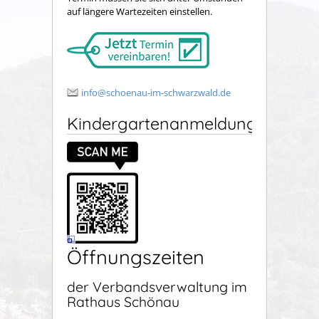
auf längere Wartezeiten einstellen.
info@schoenau-im-schwarzwald.de
Kindergartenanmeldung
Öffnungszeiten
der Verbandsverwaltung im
Rathaus Schönau