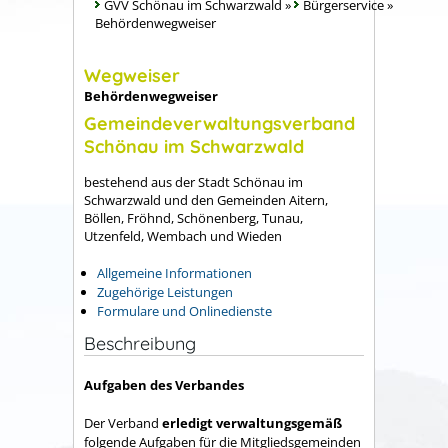
GVV Schönau im Schwarzwald
»
Bürgerservice
»
Behördenwegweiser
Wegweiser
Behördenwegweiser
Gemeindeverwaltungsverband
Schönau im Schwarzwald
bestehend aus der Stadt Schönau im
Schwarzwald und den Gemeinden Aitern,
Böllen, Fröhnd, Schönenberg, Tunau,
Utzenfeld, Wembach und Wieden
Allgemeine Informationen
Zugehörige Leistungen
Formulare und Onlinedienste
Beschreibung
Aufgaben des Verbandes
Der Verband
erledigt verwaltungsgemäß
folgende Aufgaben für die Mitgliedsgemeinden