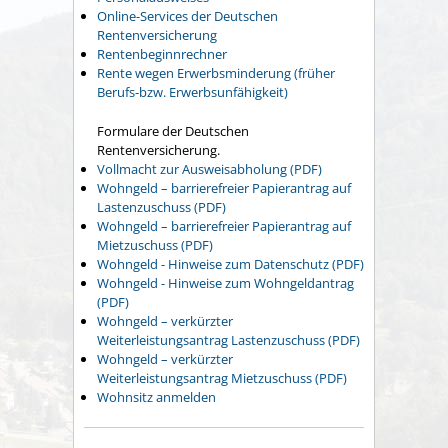
Online-Services der Deutschen
Rentenversicherung
Rentenbeginnrechner
Rente wegen Erwerbsminderung (früher
Berufs-bzw. Erwerbsunfähigkeit)
Formulare der Deutschen
Rentenversicherung.
Vollmacht zur Ausweisabholung (PDF)
Wohngeld – barrierefreier Papierantrag auf
Lastenzuschuss (PDF)
Wohngeld – barrierefreier Papierantrag auf
Mietzuschuss (PDF)
Wohngeld - Hinweise zum Datenschutz (PDF)
Wohngeld - Hinweise zum Wohngeldantrag
(PDF)
Wohngeld – verkürzter
Weiterleistungsantrag Lastenzuschuss (PDF)
Wohngeld – verkürzter
Weiterleistungsantrag Mietzuschuss (PDF)
Wohnsitz anmelden