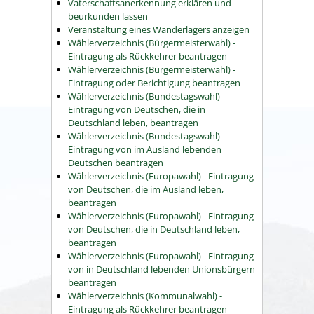
Vaterschaftsanerkennung erklären und
beurkunden lassen
Veranstaltung eines Wanderlagers anzeigen
Wählerverzeichnis (Bürgermeisterwahl) -
Eintragung als Rückkehrer beantragen
Wählerverzeichnis (Bürgermeisterwahl) -
Eintragung oder Berichtigung beantragen
Wählerverzeichnis (Bundestagswahl) -
Eintragung von Deutschen, die in
Deutschland leben, beantragen
Wählerverzeichnis (Bundestagswahl) -
Eintragung von im Ausland lebenden
Deutschen beantragen
Wählerverzeichnis (Europawahl) - Eintragung
von Deutschen, die im Ausland leben,
beantragen
Wählerverzeichnis (Europawahl) - Eintragung
von Deutschen, die in Deutschland leben,
beantragen
Wählerverzeichnis (Europawahl) - Eintragung
von in Deutschland lebenden Unionsbürgern
beantragen
Wählerverzeichnis (Kommunalwahl) -
Eintragung als Rückkehrer beantragen