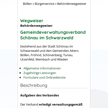
Böllen
»
Bürgerservice
»
Behördenwegweiser
Wegweiser
Behördenwegweiser
Gemeindeverwaltungsverband
Schönau im Schwarzwald
bestehend aus der Stadt Schönau im
Schwarzwald und den Gemeinden Aitern,
Böllen, Fröhnd, Schönenberg, Tunau,
Utzenfeld, Wembach und Wieden
Allgemeine Informationen
Zugehörige Leistungen
Formulare und Onlinedienste
Beschreibung
Aufgaben des Verbandes
Der Verband
erledigt verwaltungsgemäß