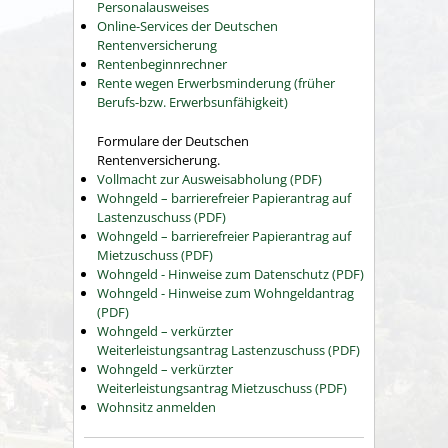
Personalausweises
Online-Services der Deutschen
Rentenversicherung
Rentenbeginnrechner
Rente wegen Erwerbsminderung (früher
Berufs-bzw. Erwerbsunfähigkeit)
Formulare der Deutschen
Rentenversicherung.
Vollmacht zur Ausweisabholung (PDF)
Wohngeld – barrierefreier Papierantrag auf
Lastenzuschuss (PDF)
Wohngeld – barrierefreier Papierantrag auf
Mietzuschuss (PDF)
Wohngeld - Hinweise zum Datenschutz (PDF)
Wohngeld - Hinweise zum Wohngeldantrag
(PDF)
Wohngeld – verkürzter
Weiterleistungsantrag Lastenzuschuss (PDF)
Wohngeld – verkürzter
Weiterleistungsantrag Mietzuschuss (PDF)
Wohnsitz anmelden