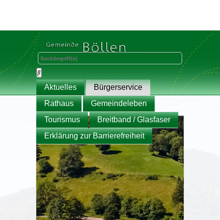
Aktuelles
Bürgerservice
Rathaus
Gemeindeleben
Tourismus
Breitband / Glasfaser
Erklärung zur Barrierefreiheit