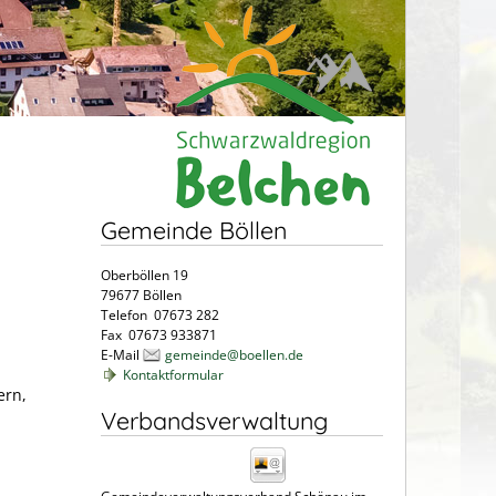
Gemeinde Böllen
Oberböllen 19
79677 Böllen
Telefon 07673 282
Fax 07673 933871
E-Mail
gemeinde@boellen.de
Kontaktformular
ern,
Verbandsverwaltung