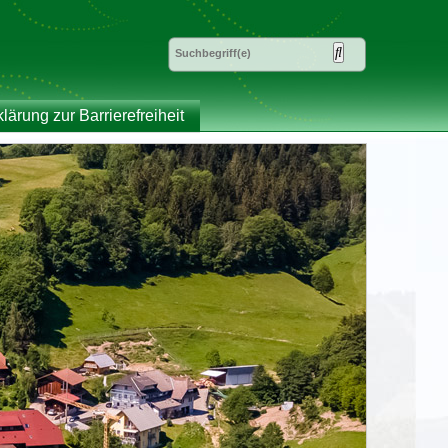
klärung zur Barrierefreiheit