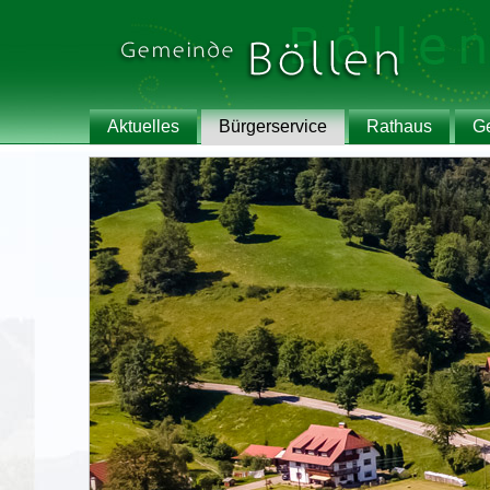
Aktuelles
Bürgerservice
Rathaus
G