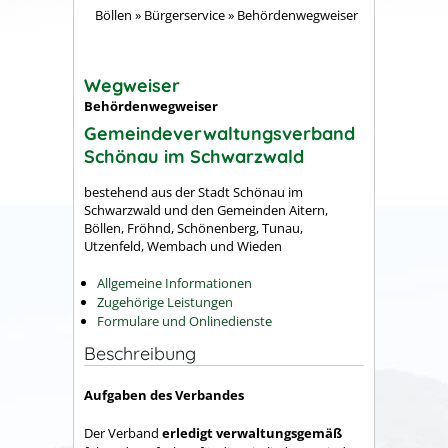
Böllen
»
Bürgerservice
»
Behördenwegweiser
Wegweiser
Behördenwegweiser
Gemeindeverwaltungsverband
Schönau im Schwarzwald
bestehend aus der Stadt Schönau im
Schwarzwald und den Gemeinden Aitern,
Böllen, Fröhnd, Schönenberg, Tunau,
Utzenfeld, Wembach und Wieden
Allgemeine Informationen
Zugehörige Leistungen
Formulare und Onlinedienste
Beschreibung
Aufgaben des Verbandes
Der Verband
erledigt verwaltungsgemäß