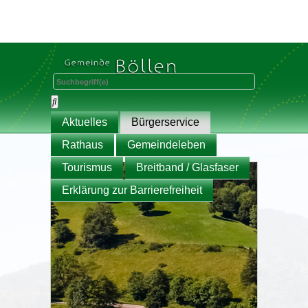
Aktuelles
Bürgerservice
Rathaus
Gemeindeleben
Tourismus
Breitband / Glasfaser
Erklärung zur Barrierefreiheit