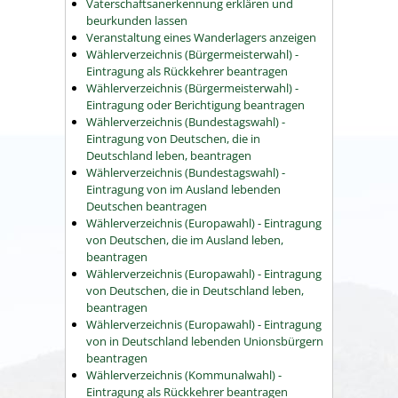
Vaterschaftsanerkennung erklären und
beurkunden lassen
Veranstaltung eines Wanderlagers anzeigen
Wählerverzeichnis (Bürgermeisterwahl) -
Eintragung als Rückkehrer beantragen
Wählerverzeichnis (Bürgermeisterwahl) -
Eintragung oder Berichtigung beantragen
Wählerverzeichnis (Bundestagswahl) -
Eintragung von Deutschen, die in
Deutschland leben, beantragen
Wählerverzeichnis (Bundestagswahl) -
Eintragung von im Ausland lebenden
Deutschen beantragen
Wählerverzeichnis (Europawahl) - Eintragung
von Deutschen, die im Ausland leben,
beantragen
Wählerverzeichnis (Europawahl) - Eintragung
von Deutschen, die in Deutschland leben,
beantragen
Wählerverzeichnis (Europawahl) - Eintragung
von in Deutschland lebenden Unionsbürgern
beantragen
Wählerverzeichnis (Kommunalwahl) -
Eintragung als Rückkehrer beantragen