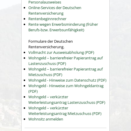
Personalausweises
Online-Services der Deutschen
Rentenversicherung
Rentenbeginnrechner
Rente wegen Erwerbsminderung (früher
Berufs-bzw. Erwerbsunfähigkeit)
Formulare der Deutschen
Rentenversicherung.
Vollmacht zur Ausweisabholung (PDF)
Wohngeld – barrierefreier Papierantrag auf
Lastenzuschuss (PDF)
Wohngeld – barrierefreier Papierantrag auf
Mietzuschuss (PDF)
Wohngeld - Hinweise zum Datenschutz (PDF)
Wohngeld - Hinweise zum Wohngeldantrag
(PDF)
Wohngeld – verkürzter
Weiterleistungsantrag Lastenzuschuss (PDF)
Wohngeld – verkürzter
Weiterleistungsantrag Mietzuschuss (PDF)
Wohnsitz anmelden