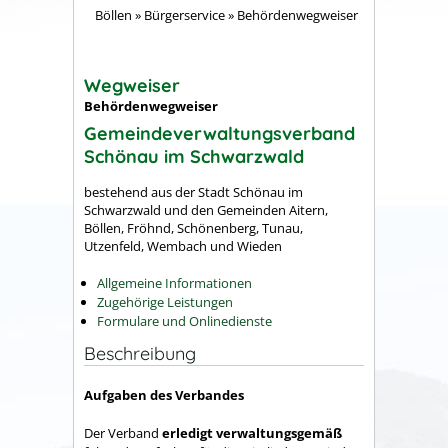
Böllen
»
Bürgerservice
»
Behördenwegweiser
Wegweiser
Behördenwegweiser
Gemeindeverwaltungsverband
Schönau im Schwarzwald
bestehend aus der Stadt Schönau im
Schwarzwald und den Gemeinden Aitern,
Böllen, Fröhnd, Schönenberg, Tunau,
Utzenfeld, Wembach und Wieden
Allgemeine Informationen
Zugehörige Leistungen
Formulare und Onlinedienste
Beschreibung
Aufgaben des Verbandes
Der Verband
erledigt verwaltungsgemäß