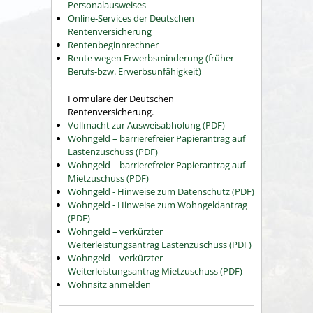
Personalausweises
Online-Services der Deutschen
Rentenversicherung
Rentenbeginnrechner
Rente wegen Erwerbsminderung (früher
Berufs-bzw. Erwerbsunfähigkeit)
Formulare der Deutschen
Rentenversicherung.
Vollmacht zur Ausweisabholung (PDF)
Wohngeld – barrierefreier Papierantrag auf
Lastenzuschuss (PDF)
Wohngeld – barrierefreier Papierantrag auf
Mietzuschuss (PDF)
Wohngeld - Hinweise zum Datenschutz (PDF)
Wohngeld - Hinweise zum Wohngeldantrag
(PDF)
Wohngeld – verkürzter
Weiterleistungsantrag Lastenzuschuss (PDF)
Wohngeld – verkürzter
Weiterleistungsantrag Mietzuschuss (PDF)
Wohnsitz anmelden