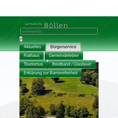
Aktuelles
Bürgerservice
Rathaus
Gemeindeleben
Tourismus
Breitband / Glasfaser
Erklärung zur Barrierefreiheit