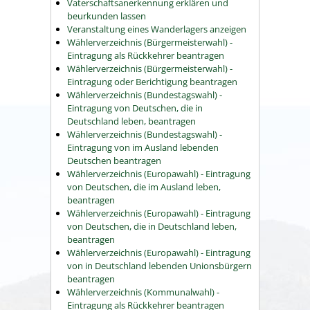
Vaterschaftsanerkennung erklären und
beurkunden lassen
Veranstaltung eines Wanderlagers anzeigen
Wählerverzeichnis (Bürgermeisterwahl) -
Eintragung als Rückkehrer beantragen
Wählerverzeichnis (Bürgermeisterwahl) -
Eintragung oder Berichtigung beantragen
Wählerverzeichnis (Bundestagswahl) -
Eintragung von Deutschen, die in
Deutschland leben, beantragen
Wählerverzeichnis (Bundestagswahl) -
Eintragung von im Ausland lebenden
Deutschen beantragen
Wählerverzeichnis (Europawahl) - Eintragung
von Deutschen, die im Ausland leben,
beantragen
Wählerverzeichnis (Europawahl) - Eintragung
von Deutschen, die in Deutschland leben,
beantragen
Wählerverzeichnis (Europawahl) - Eintragung
von in Deutschland lebenden Unionsbürgern
beantragen
Wählerverzeichnis (Kommunalwahl) -
Eintragung als Rückkehrer beantragen