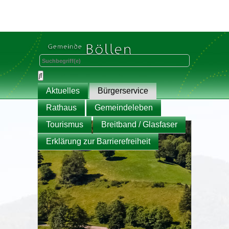
Aktuelles
Bürgerservice
Rathaus
Gemeindeleben
Tourismus
Breitband / Glasfaser
Erklärung zur Barrierefreiheit