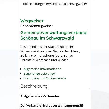
Böllen
»
Bürgerservice
»
Behördenwegweiser
Wegweiser
Behördenwegweiser
Gemeindeverwaltungsverband
Schönau im Schwarzwald
bestehend aus der Stadt Schönau im
Schwarzwald und den Gemeinden Aitern,
Böllen, Fröhnd, Schönenberg, Tunau,
Utzenfeld, Wembach und Wieden
Allgemeine Informationen
Zugehörige Leistungen
Formulare und Onlinedienste
Beschreibung
Aufgaben des Verbandes
Der Verband
erledigt verwaltungsgemäß