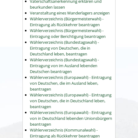
Vaterschaftsanerkennung erklären und
beurkunden lassen
Veranstaltung eines Wanderlagers anzeigen
Wählerverzeichnis (Bürgermeisterwahl) -
Eintragung als Rückkehrer beantragen
Wählerverzeichnis (Bürgermeisterwahl) -
Eintragung oder Berichtigung beantragen
Wählerverzeichnis (Bundestagswahl) -
Eintragung von Deutschen, die in
Deutschland leben, beantragen
Wählerverzeichnis (Bundestagswahl) -
Eintragung von im Ausland lebenden
Deutschen beantragen
Wählerverzeichnis (Europawahl) - Eintragung
von Deutschen, die im Ausland leben,
beantragen
Wählerverzeichnis (Europawahl) - Eintragung
von Deutschen, die in Deutschland leben,
beantragen
Wählerverzeichnis (Europawahl) - Eintragung
von in Deutschland lebenden Unionsbürgern
beantragen
Wählerverzeichnis (Kommunalwahl) -
Eintragung als Rückkehrer beantragen