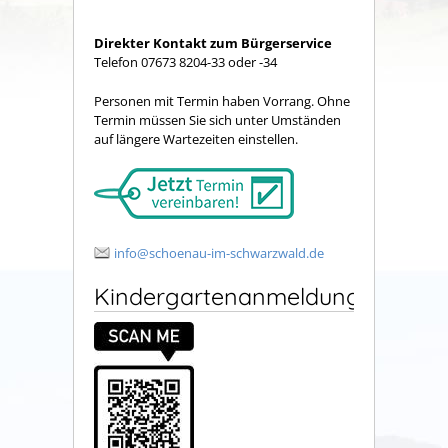
Direkter Kontakt zum Bürgerservice
Telefon 07673 8204-33 oder -34
Personen mit Termin haben Vorrang. Ohne
Termin müssen Sie sich unter Umständen
auf längere Wartezeiten einstellen.
info@schoenau-im-schwarzwald.de
Kindergartenanmeldung