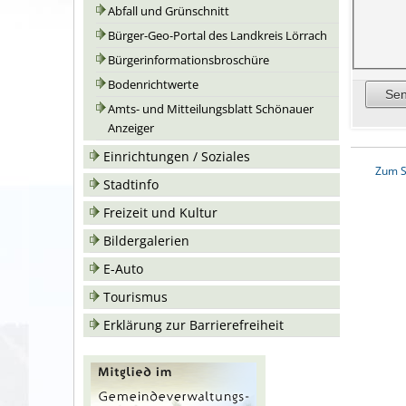
Abfall und Grünschnitt
Bürger-Geo-Portal des Landkreis Lörrach
Bürgerinformationsbroschüre
Bodenrichtwerte
Amts- und Mitteilungsblatt Schönauer
Anzeiger
Einrichtungen / Soziales
Zum S
Stadtinfo
Freizeit und Kultur
Bildergalerien
E-Auto
Tourismus
Erklärung zur Barrierefreiheit