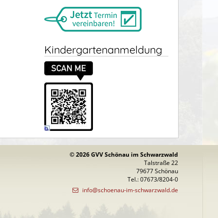
Kindergartenanmeldung
© 2026 GVV Schönau im Schwarzwald
Talstraße 22
79677 Schönau
Tel.: 07673/8204-0
info@schoenau-im-schwarzwald.de