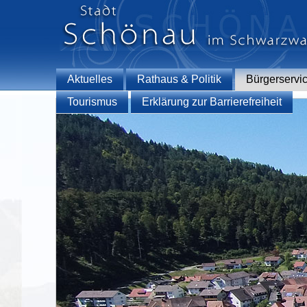
Aktuelles
Rathaus & Politik
Bürgerservi
Tourismus
Erklärung zur Barrierefreiheit