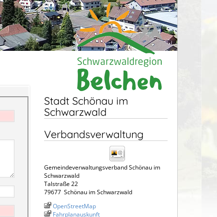
Stadt Schönau im
Schwarzwald
Verbandsverwaltung
Gemeindeverwaltungsverband Schönau im
Schwarzwald
Talstraße 22
79677
Schönau im Schwarzwald
OpenStreetMap
Fahrplanauskunft