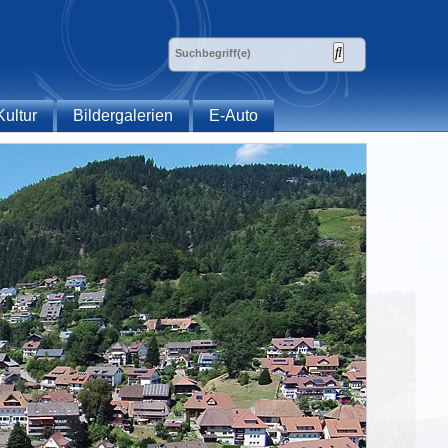
Kultur
Bildergalerien
E-Auto