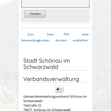
Zum
Seite
PDF
Seite
Seitenanfang
drucken
drucken
empfehlen
Stadt Schönau im
Schwarzwald
Verbandsverwaltung
Gemeindeverwaltungsverband Schönau im
Schwarzwald
Talstraße 22
79677
Schönau im Schwarzwald