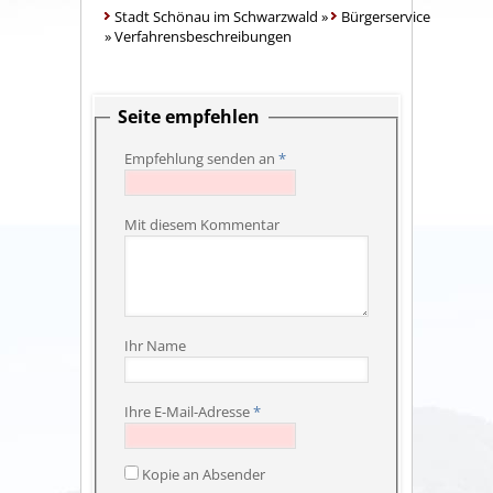
Stadt Schönau im Schwarzwald
»
Bürgerservice
»
Verfahrensbeschreibungen
Seite empfehlen
Empfehlung senden an
*
Mit diesem Kommentar
Ihr Name
Ihre E-Mail-Adresse
*
Kopie an Absender