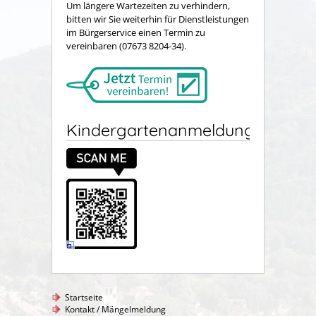
Um längere Wartezeiten zu verhindern,
bitten wir Sie weiterhin für Dienstleistungen
im Bürgerservice einen Termin zu
vereinbaren (07673 8204-34).
Kindergartenanmeldung
Startseite
Kontakt / Mängelmeldung