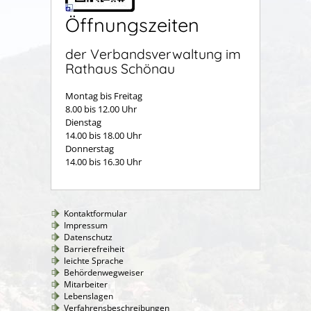
Öffnungszeiten
der Verbandsverwaltung im
Rathaus Schönau
Montag bis Freitag
8.00 bis 12.00 Uhr
Dienstag
14.00 bis 18.00 Uhr
Donnerstag
14.00 bis 16.30 Uhr
Kontaktformular
Impressum
Datenschutz
Barrierefreiheit
leichte Sprache
Behördenwegweiser
Mitarbeiter
Lebenslagen
Verfahrensbeschreibungen