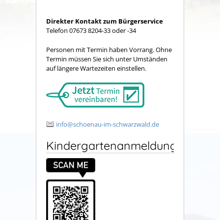
Direkter Kontakt zum Bürgerservice
Telefon 07673 8204-33 oder -34
Personen mit Termin haben Vorrang. Ohne
Termin müssen Sie sich unter Umständen
auf längere Wartezeiten einstellen.
info@schoenau-im-schwarzwald.de
Kindergartenanmeldung