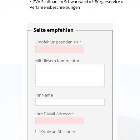
GVV Schönau im Schwarzwald
»
Bürgerservice
»
Verfahrensbeschreibungen
Seite empfehlen
Empfehlung senden an
*
Mit diesem Kommentar
Ihr Name
Ihre E-Mail-Adresse
*
Kopie an Absender