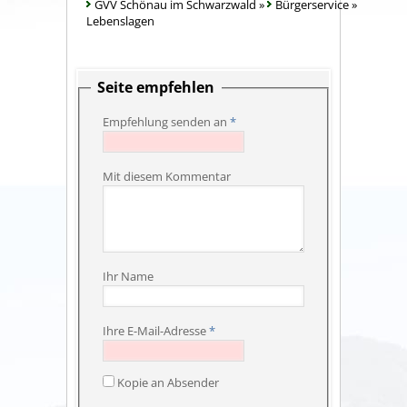
GVV Schönau im Schwarzwald
»
Bürgerservice
»
Lebenslagen
Seite empfehlen
Empfehlung senden an
*
Mit diesem Kommentar
Ihr Name
Ihre E-Mail-Adresse
*
Kopie an Absender