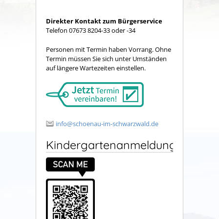
Direkter Kontakt zum Bürgerservice
Telefon 07673 8204-33 oder -34
Personen mit Termin haben Vorrang. Ohne
Termin müssen Sie sich unter Umständen
auf längere Wartezeiten einstellen.
info@schoenau-im-schwarzwald.de
Kindergartenanmeldung