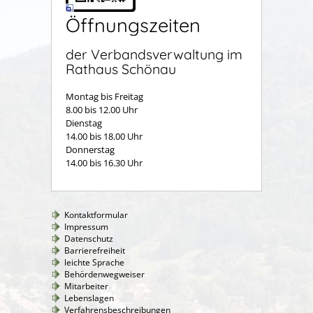
Öffnungszeiten
der Verbandsverwaltung im
Rathaus Schönau
Montag bis Freitag
8.00 bis 12.00 Uhr
Dienstag
14.00 bis 18.00 Uhr
Donnerstag
14.00 bis 16.30 Uhr
Kontaktformular
Impressum
Datenschutz
Barrierefreiheit
leichte Sprache
Behördenwegweiser
Mitarbeiter
Lebenslagen
Verfahrensbeschreibungen