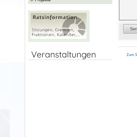
Veranstaltungen
Zum S