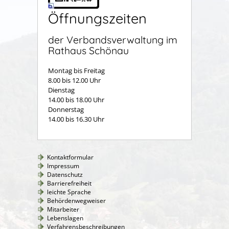
Öffnungszeiten
der Verbandsverwaltung im
Rathaus Schönau
Montag bis Freitag
8.00 bis 12.00 Uhr
Dienstag
14.00 bis 18.00 Uhr
Donnerstag
14.00 bis 16.30 Uhr
Kontaktformular
Impressum
Datenschutz
Barrierefreiheit
leichte Sprache
Behördenwegweiser
Mitarbeiter
Lebenslagen
Verfahrensbeschreibungen