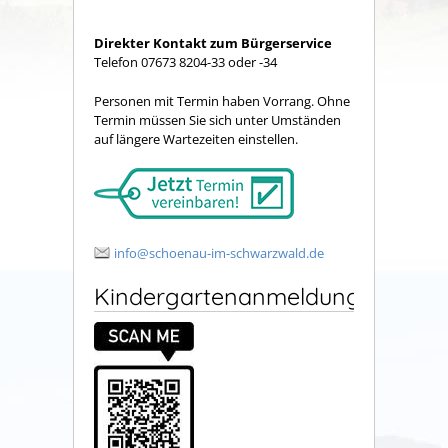
Direkter Kontakt zum Bürgerservice
Telefon 07673 8204-33 oder -34
Personen mit Termin haben Vorrang. Ohne
Termin müssen Sie sich unter Umständen
auf längere Wartezeiten einstellen.
info@schoenau-im-schwarzwald.de
Kindergartenanmeldung