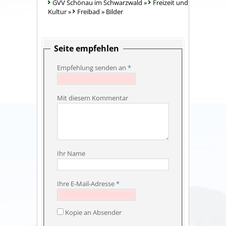
GVV Schönau im Schwarzwald
»
Freizeit und
Kultur
»
Freibad
»
Bilder
Seite empfehlen
Empfehlung senden an
*
Mit diesem Kommentar
Ihr Name
Ihre E-Mail-Adresse
*
Kopie an Absender