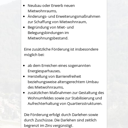
Neubau oder Erwerb neuen
Mietwohnraums,
Änderungs- und Erweiterungsmaßnahmen
zur Schaffung von Mietwohnraum,
Begründung von Miet- und
Belegungsbindungen im
Mietwohnungsbestand.
Eine zusätzliche Förderung ist insbesondere
möglich bei:
ab dem Erreichen eines sogenannten
Energiesparhauses,
Herstellung von Barrierefreiheit
beziehungsweise altersgerechtem Umbau
des Mietwohnraums,
zusätzlichen Maßnahmen zur Gestaltung des
Wohnumfeldes sowie zur Stabilisierung und
Aufrechterhaltung von Quartiersstrukturen.
Die Förderung erfolgt durch Darlehen sowie
durch Zuschüsse. Die Darlehen sind zeitlich
begrenzt im Zins vergünstigt.