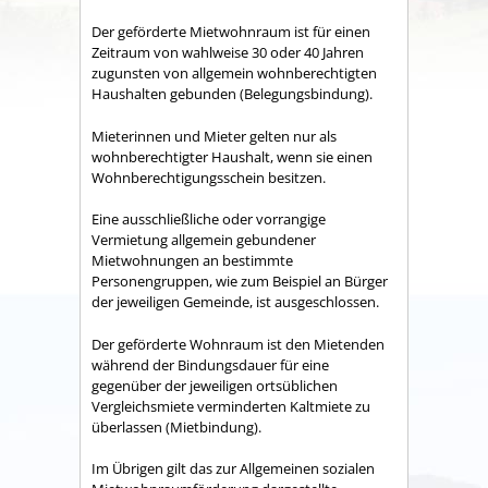
Der geförderte Mietwohnraum ist für einen
Zeitraum von wahlweise 30 oder 40 Jahren
zugunsten von allgemein wohnberechtigten
Haushalten gebunden (Belegungsbindung).
Mieterinnen und Mieter gelten nur als
wohnberechtigter Haushalt, wenn sie einen
Wohnberechtigungsschein besitzen.
Eine ausschließliche oder vorrangige
Vermietung allgemein gebundener
Mietwohnungen an bestimmte
Personengruppen, wie zum Beispiel an Bürger
der jeweiligen Gemeinde, ist ausgeschlossen.
Der geförderte Wohnraum ist den Mietenden
während der Bindungsdauer für eine
gegenüber der jeweiligen ortsüblichen
Vergleichsmiete verminderten Kaltmiete zu
überlassen (Mietbindung).
Im Übrigen gilt das zur Allgemeinen sozialen