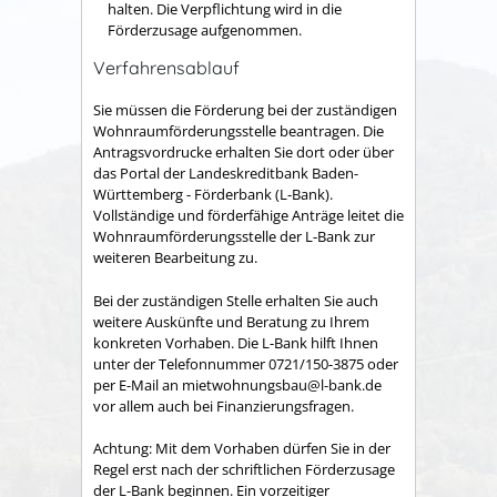
halten. Die Verpflichtung wird in die
Förderzusage aufgenommen.
Verfahrensablauf
Sie müssen die Förderung bei der zuständigen
Wohnraumförderungsstelle beantragen. Die
Antragsvordrucke erhalten Sie dort oder über
das Portal der Landeskreditbank Baden-
Württemberg - Förderbank (L-Bank).
Vollständige und förderfähige Anträge leitet die
Wohnraumförderungsstelle der L-Bank zur
weiteren Bearbeitung zu.
Bei der zuständigen Stelle erhalten Sie auch
weitere Auskünfte und Beratung zu Ihrem
konkreten Vorhaben. Die L-Bank hilft Ihnen
unter der Telefonnummer 0721/150-3875 oder
per E-Mail an mietwohnungsbau@l-bank.de
vor allem auch bei Finanzierungsfragen.
Achtung: Mit dem Vorhaben dürfen Sie in der
Regel erst nach der schriftlichen Förderzusage
der L-Bank beginnen. Ein vorzeitiger