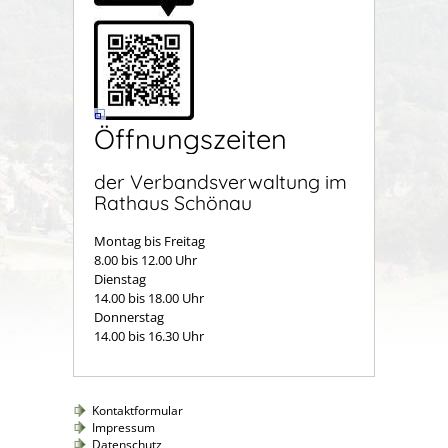
Öffnungszeiten
der Verbandsverwaltung im
Rathaus Schönau
Montag bis Freitag
8.00 bis 12.00 Uhr
Dienstag
14.00 bis 18.00 Uhr
Donnerstag
14.00 bis 16.30 Uhr
Kontaktformular
Impressum
Datenschutz