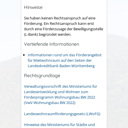
Hinweise
Sie haben keinen Rechtsanspruch auf eine
Förderung. Ein Rechtsanspruch kann erst
durch eine Förderzusage der Bewilligungsstelle
(L-Bank) begründet werden.
Vertiefende Informationen
Informationen rund um das Förderangebot
für Mietwohnraum auf den Seiten der
Landeskreditbank Baden-Württemberg
Rechtsgrundlage
Verwaltungsvorschrift des Ministeriums für
Landesentwicklung und Wohnen zum
Förderprogramm Wohnungsbau BW 2022
(VwV-Wohnungsbau BW 2022)
Landeswohnraumförderungsgesetz (LWoFG)
Hinweise des Ministeriums für Städte und