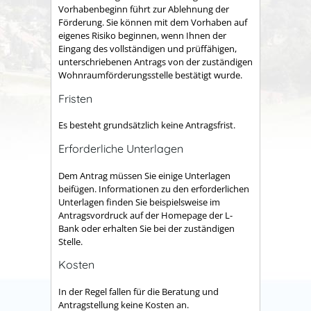
Vorhabenbeginn führt zur Ablehnung der
Förderung. Sie können mit dem Vorhaben auf
eigenes Risiko beginnen, wenn Ihnen der
Eingang des vollständigen und prüffähigen,
unterschriebenen Antrags von der zuständigen
Wohnraumförderungsstelle bestätigt wurde.
Fristen
Es besteht grundsätzlich keine Antragsfrist.
Erforderliche Unterlagen
Dem Antrag müssen Sie einige Unterlagen
beifügen. Informationen zu den erforderlichen
Unterlagen finden Sie beispielsweise im
Antragsvordruck auf der Homepage der L-
Bank oder
erhalten Sie
bei der zuständigen
Stelle.
Kosten
In der Regel fallen für die Beratung und
Antragstellung keine Kosten an.