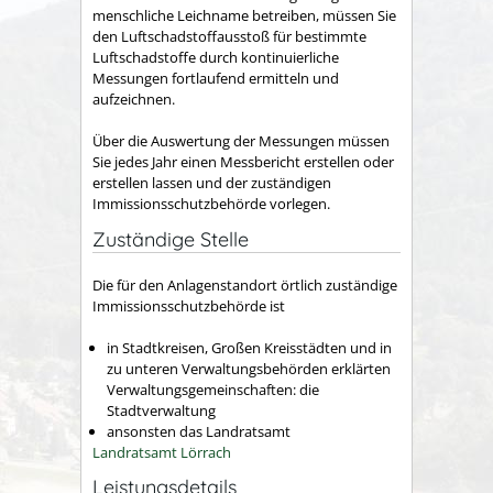
menschliche Leichname betreiben, müssen Sie
den Luftschadstoffausstoß für bestimmte
Luftschadstoffe durch kontinuierliche
Messungen fortlaufend ermitteln und
aufzeichnen.
Über die Auswertung der Messungen müssen
Sie jedes Jahr einen Messbericht erstellen oder
erstellen lassen und der zuständigen
Immissionsschutzbehörde vorlegen.
Zuständige Stelle
Die für den Anlagenstandort örtlich zuständige
Immissionsschutzbehörde ist
in Stadtkreisen, Großen Kreisstädten und in
zu unteren Verwaltungsbehörden erklärten
Verwaltungsgemeinschaften: die
Stadtverwaltung
ansonsten das Landratsamt
Landratsamt Lörrach
Leistungsdetails