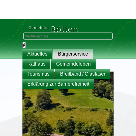
Aktuelles
Bürgerservice
Rathaus
Gemeindeleben
Tourismus
Breitband / Glasfaser
Erklärung zur Barrierefreiheit