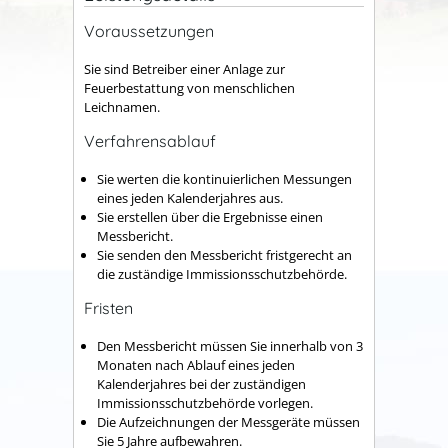
Voraussetzungen
Sie sind Betreiber einer Anlage zur
Feuerbestattung von menschlichen
Leichnamen.
Verfahrensablauf
Sie werten die kontinuierlichen Messungen
eines jeden Kalenderjahres aus.
Sie erstellen über die Ergebnisse einen
Messbericht.
Sie senden den Messbericht fristgerecht an
die zuständige Immissionsschutzbehörde.
Fristen
Den Messbericht müssen Sie innerhalb von 3
Monaten nach Ablauf eines jeden
Kalenderjahres bei der zuständigen
Immissionsschutzbehörde vorlegen.
Die Aufzeichnungen der Messgeräte müssen
Sie 5 Jahre aufbewahren.