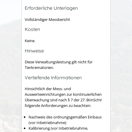
Erforderliche Unterlagen
Vollständiger Messbericht
Kosten
Keine.
Hinweise
Diese Verwaltungsleistung gilt nicht für
Tierkrematorien.
Vertiefende Informationen
Hinsichtlich der Mess- und
Auswerteeinrichtungen zur kontinuierlichen
Überwachung sind nach § 7 der 27. BImSchV
folgende Anforderungen zu beachten:
Nachweis des ordnungsgemäßen Einbaus
(vor Inbetriebnahme)
Kalibrierung (vor Inbetriebnahme,