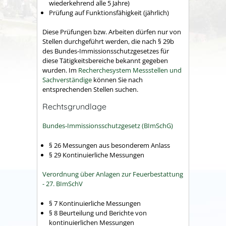
wiederkehrend alle 5 Jahre)
Prüfung auf Funktionsfähigkeit (jährlich)
Diese Prüfungen bzw. Arbeiten dürfen nur von
Stellen durchgeführt werden, die nach § 29b
des Bundes-Immissionsschutzgesetzes für
diese Tätigkeitsbereiche bekannt gegeben
wurden. Im
Recherchesystem Messstellen und
Sachverständige
können Sie nach
entsprechenden Stellen suchen.
Rechtsgrundlage
Bundes-Immissionsschutzgesetz (BImSchG)
§ 26 Messungen aus besonderem Anlass
§ 29 Kontinuierliche Messungen
Verordnung über Anlagen zur Feuerbestattung
- 27. BImSchV
§ 7 Kontinuierliche Messungen
§ 8 Beurteilung und Berichte von
kontinuierlichen Messungen