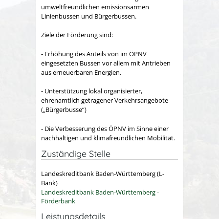
umweltfreundlichen emissionsarmen
Linienbussen und Bürgerbussen.
Ziele der Förderung sind:
- Erhöhung des Anteils von im ÖPNV
eingesetzten Bussen vor allem mit Antrieben
aus erneuerbaren Energien.
- Unterstützung lokal organisierter,
ehrenamtlich getragener Verkehrsangebote
(„Bürgerbusse“)
- Die Verbesserung des ÖPNV im Sinne einer
nachhaltigen und klimafreundlichen Mobilität.
Zuständige Stelle
Landeskreditbank Baden-Württemberg (L-
Bank)
Landeskreditbank Baden-Württemberg -
Förderbank
Leistungsdetails