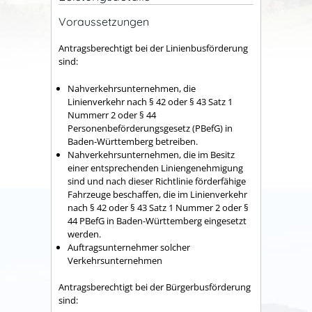
Voraussetzungen
Antragsberechtigt bei der Linienbusförderung
sind:
Nahverkehrsunternehmen, die
Linienverkehr nach § 42 oder § 43 Satz 1
Nummerr 2 oder § 44
Personenbeförderungsgesetz (PBefG) in
Baden-Württemberg betreiben.
Nahverkehrsunternehmen, die im Besitz
einer entsprechenden Liniengenehmigung
sind und nach dieser Richtlinie förderfähige
Fahrzeuge beschaffen, die im Linienverkehr
nach § 42 oder § 43 Satz 1 Nummer 2 oder §
44 PBefG in Baden-Württemberg eingesetzt
werden.
Auftragsunternehmer solcher
Verkehrsunternehmen
Antragsberechtigt bei der Bürgerbusförderung
sind: