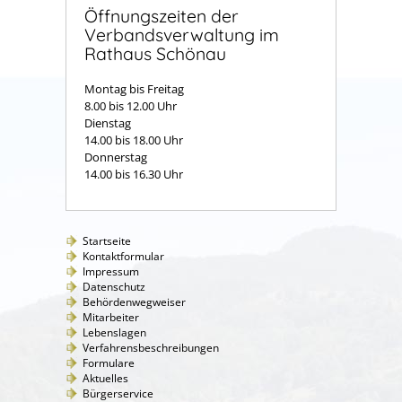
Öffnungszeiten der
Verbandsverwaltung im
Rathaus Schönau
Montag bis Freitag
8.00 bis 12.00 Uhr
Dienstag
14.00 bis 18.00 Uhr
Donnerstag
14.00 bis 16.30 Uhr
Startseite
Kontaktformular
Impressum
Datenschutz
Behördenwegweiser
Mitarbeiter
Lebenslagen
Verfahrensbeschreibungen
Formulare
Aktuelles
Bürgerservice