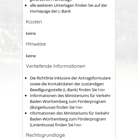
alle weiteren Unterlagen finden Sie auf der
Homepage der L-Bank
Kosten
keine
Hinweise
keine
Vertiefende Informationen
Die Richtlinie inklusive der Antragsformulare
sowie die Kontaktdaten der zuständigen
Bewilligungsstelle (L-Bank) finden Sie
hier
.
Informationen des Ministeriums für Verkehr
Baden-Württemberg zum Förderprogram
(Bürgerbusse) finden Sie
hier.
nformationen des Ministeriums für Verkehr
Baden-Württemberg zum Förderprogram
(Linienbusse) finden Sie
hier.
Rechtsgrundlage