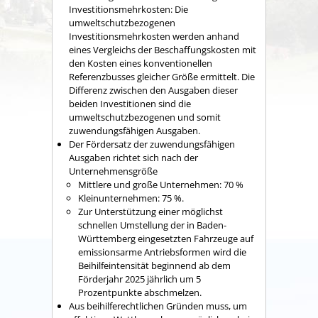
Investitionsmehrkosten: Die
umweltschutzbezogenen
Investitionsmehrkosten werden anhand
eines Vergleichs der Beschaffungskosten mit
den Kosten eines konventionellen
Referenzbusses gleicher Größe ermittelt. Die
Differenz zwischen den Ausgaben dieser
beiden Investitionen sind die
umweltschutzbezogenen und somit
zuwendungsfähigen Ausgaben.
Der Fördersatz der zuwendungsfähigen
Ausgaben richtet sich nach der
Unternehmensgröße
Mittlere und große Unternehmen: 70 %
Kleinunternehmen: 75 %.
Zur Unterstützung einer möglichst
schnellen Umstellung der in Baden-
Württemberg eingesetzten Fahrzeuge auf
emissionsarme Antriebsformen wird die
Beihilfeintensität beginnend ab dem
Förderjahr 2025 jährlich um 5
Prozentpunkte abschmelzen.
Aus beihilferechtlichen Gründen muss, um