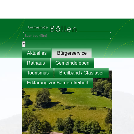
Aktuelles
Bürgerservice
Rathaus
Gemeindeleben
Tourismus
Breitband / Glasfaser
Erklärung zur Barrierefreiheit