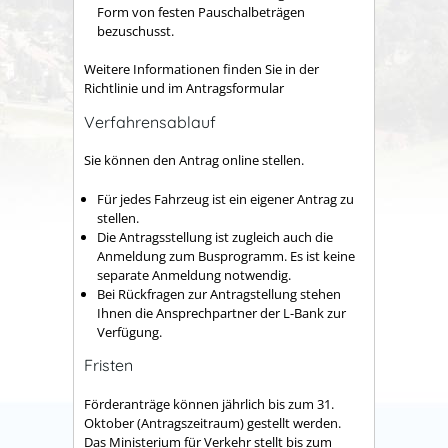
Form von festen Pauschalbeträgen
bezuschusst.
Weitere Informationen finden Sie in der
Richtlinie und im Antragsformular
Verfahrensablauf
Sie können den Antrag online stellen.
Für jedes Fahrzeug ist ein eigener Antrag zu
stellen.
Die Antragsstellung ist zugleich auch die
Anmeldung zum Busprogramm. Es ist keine
separate Anmeldung notwendig.
Bei Rückfragen zur Antragstellung stehen
Ihnen die Ansprechpartner der L-Bank zur
Verfügung.
Fristen
Förderanträge können jährlich bis zum 31.
Oktober (Antragszeitraum) gestellt werden.
Das Ministerium für Verkehr stellt bis zum