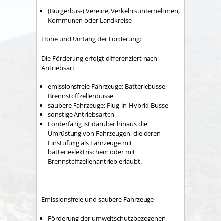
(Bürgerbus-) Vereine, Verkehrsunternehmen,
Kommunen oder Landkreise
Höhe und Umfang der Förderung:
Die Förderung erfolgt differenziert nach
Antriebsart
emissionsfreie Fahrzeuge: Batteriebusse,
Brennstoffzellenbusse
saubere Fahrzeuge: Plug-in-Hybrid-Busse
sonstige Antriebsarten
Förderfähig ist darüber hinaus die
Umrüstung von Fahrzeugen, die deren
Einstufung als Fahrzeuge mit
batterieelektrischem oder mit
Brennstoffzellenantrieb erlaubt.
Emissionsfreie und saubere Fahrzeuge
Förderung der umweltschutzbezogenen