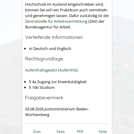
Hochschule im Ausland eingeschrieben sind,
können Sie sich ein Praktikum auch vermitteln
und genehmigen lassen. Dafür zuständig ist die
Zentralstelle für Arbeitsvermittlung
(ZAV) der
Bundesagentur für Arbeit.
Vertiefende Informationen
in Deutsch und Englisch.
Rechtsgrundlage
Aufenthaltsgesetz (AufenthG)
:
§ 4a Zugang zur Erwerbstätigkeit
§ 16b Studium
Freigabevermerk
03.08.2026 Justizministerium Baden-
Württemberg
Zum
Seite
PDF
Seite