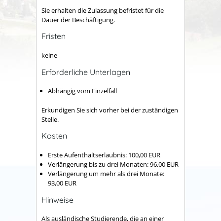
Sie erhalten die Zulassung befristet für die
Dauer der Beschäftigung.
Fristen
keine
Erforderliche Unterlagen
Abhängig vom Einzelfall
Erkundigen Sie sich vorher bei der zuständigen
Stelle.
Kosten
Erste Aufenthaltserlaubnis: 100,00 EUR
Verlängerung bis zu drei Monaten: 96,00 EUR
Verlängerung um mehr als drei Monate:
93,00 EUR
Hinweise
Als ausländische Studierende, die an einer