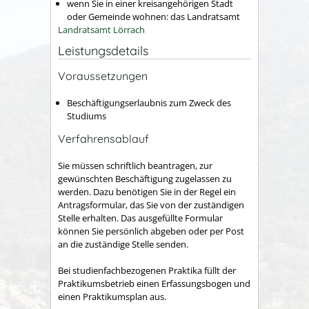
wenn Sie in einer kreisangehörigen Stadt
oder Gemeinde wohnen: das Landratsamt
Landratsamt Lörrach
Leistungsdetails
Voraussetzungen
Beschäftigungserlaubnis zum Zweck des
Studiums
Verfahrensablauf
Sie müssen schriftlich beantragen, zur
gewünschten Beschäftigung zugelassen zu
werden. Dazu benötigen Sie in der Regel ein
Antragsformular, das Sie von der zuständigen
Stelle erhalten. Das ausgefüllte Formular
können Sie persönlich abgeben oder per Post
an die zuständige Stelle senden.
Bei studienfachbezogenen Praktika füllt der
Praktikumsbetrieb einen Erfassungsbogen und
einen Praktikumsplan aus.