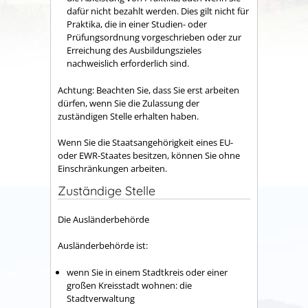
dafür nicht bezahlt werden. Dies gilt nicht für
Praktika, die in einer Studien- oder
Prüfungsordnung vorgeschrieben oder zur
Erreichung des Ausbildungszieles
nachweislich erforderlich sind.
Achtung: Beachten Sie, dass Sie erst arbeiten
dürfen, wenn Sie die Zulassung der
zuständigen Stelle erhalten haben.
Wenn Sie die Staatsangehörigkeit eines EU-
oder EWR-Staates besitzen, können Sie ohne
Einschränkungen arbeiten.
Zuständige Stelle
Die Ausländerbehörde
Ausländerbehörde ist:
wenn Sie in einem Stadtkreis oder einer
großen Kreisstadt wohnen: die
Stadtverwaltung