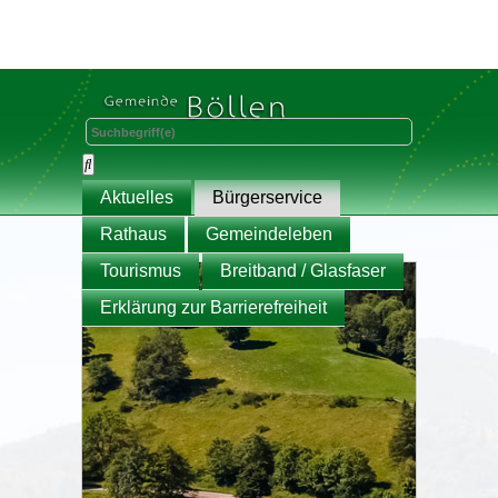
Aktuelles
Bürgerservice
Rathaus
Gemeindeleben
Tourismus
Breitband / Glasfaser
Erklärung zur Barrierefreiheit