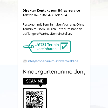
Direkter Kontakt zum Bürgerservice
Telefon 07673 8204-33 oder -34
Personen mit Termin haben Vorrang. Ohne
Termin müssen Sie sich unter Umständen
auf längere Wartezeiten einstellen.
info@schoenau-im-schwarzwald.de
Kindergartenanmeldung