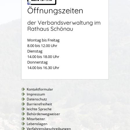
Öffnungszeiten
der Verbandsverwaltung im
Rathaus Schönau
Montag bis Freitag
8.00 bis 12.00 Uhr
Dienstag
14.00 bis 18.00 Uhr
Donnerstag
14.00 bis 16.30 Uhr
Kontaktformular
Impressum
Datenschutz
Barrierefreiheit
leichte Sprache
Behördenwegweiser
Mitarbeiter
Lebenslagen
Verfahrensbeschreibungen