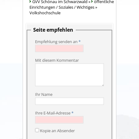
GVV Schönau im Schwarzwald
»
öffentliche
Einrichtungen / Soziales / Wichtiges
»
Volkshochschule
Seite empfehlen
Empfehlung senden an
*
Mit diesem Kommentar
Ihr Name
Ihre E-Mail-Adresse
*
Kopie an Absender