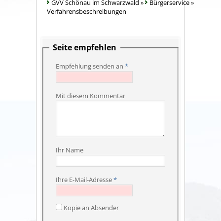
GVV Schönau im Schwarzwald
»
Bürgerservice
»
Verfahrensbeschreibungen
Seite empfehlen
Empfehlung senden an
*
Mit diesem Kommentar
Ihr Name
Ihre E-Mail-Adresse
*
Kopie an Absender