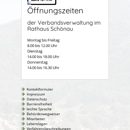
Öffnungszeiten
der Verbandsverwaltung im
Rathaus Schönau
Montag bis Freitag
8.00 bis 12.00 Uhr
Dienstag
14.00 bis 18.00 Uhr
Donnerstag
14.00 bis 16.30 Uhr
Kontaktformular
Impressum
Datenschutz
Barrierefreiheit
leichte Sprache
Behördenwegweiser
Mitarbeiter
Lebenslagen
Verfahrensbeschreibungen