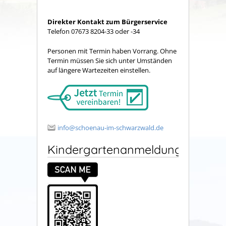
Direkter Kontakt zum Bürgerservice
Telefon 07673 8204-33 oder -34
Personen mit Termin haben Vorrang. Ohne
Termin müssen Sie sich unter Umständen
auf längere Wartezeiten einstellen.
info@schoenau-im-schwarzwald.de
Kindergartenanmeldung