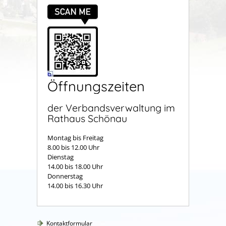
Öffnungszeiten
der Verbandsverwaltung im
Rathaus Schönau
Montag bis Freitag
8.00 bis 12.00 Uhr
Dienstag
14.00 bis 18.00 Uhr
Donnerstag
14.00 bis 16.30 Uhr
Kontaktformular