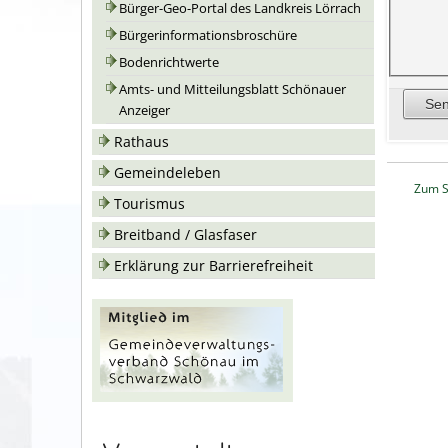
Bürger-Geo-Portal des Landkreis Lörrach
Bürgerinformationsbroschüre
Bodenrichtwerte
Amts- und Mitteilungsblatt Schönauer
Anzeiger
Rathaus
Gemeindeleben
Zum S
Tourismus
Breitband / Glasfaser
Erklärung zur Barrierefreiheit