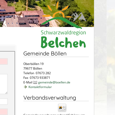
Gemeinde Böllen
Oberböllen 19
79677 Böllen
Telefon 07673 282
Fax 07673 933871
E-Mail
gemeinde@boellen.de
Kontaktformular
Verbandsverwaltung