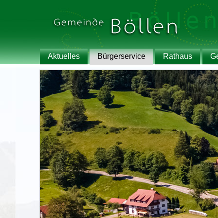
Aktuelles
Bürgerservice
Rathaus
G