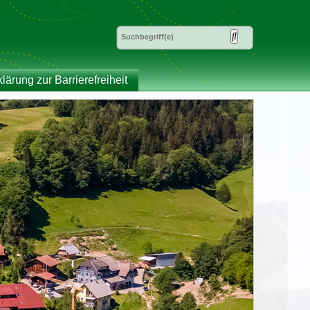
klärung zur Barrierefreiheit