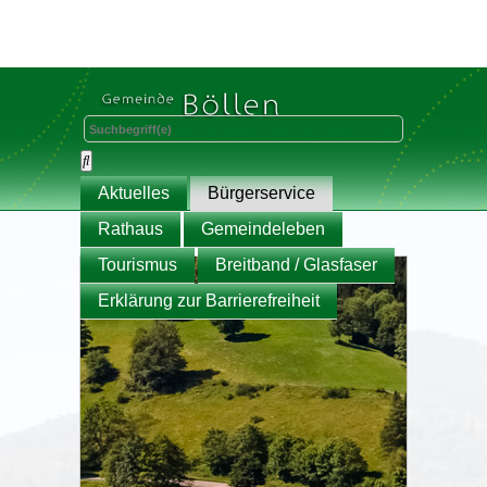
Aktuelles
Bürgerservice
Rathaus
Gemeindeleben
Tourismus
Breitband / Glasfaser
Erklärung zur Barrierefreiheit