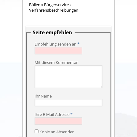
Böllen
»
Bürgerservice
»
Verfahrensbeschreibungen
Seite empfehlen
Empfehlung senden an
*
Mit diesem Kommentar
Ihr Name
Ihre E-Mail-Adresse
*
Kopie an Absender