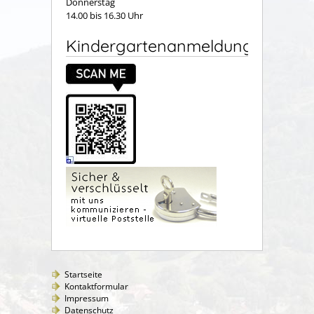
Donnerstag
14.00 bis 16.30 Uhr
Kindergartenanmeldung
Startseite
Kontaktformular
Impressum
Datenschutz