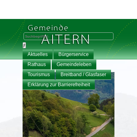
Aktuelles
Bürgerservice
Rathaus
Gemeindeleben
Tourismus
Breitband / Glasfaser
Erklärung zur Barrierefreiheit