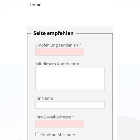
Home
Seite empfehlen
Empfehlung senden an
*
Mit diesem Kommentar
Ihr Name
Ihre E-Mail-Adresse
*
Kopie an Absender