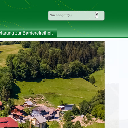
klärung zur Barrierefreiheit