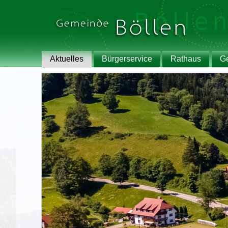
Aktuelles
Bürgerservice
Rathaus
G