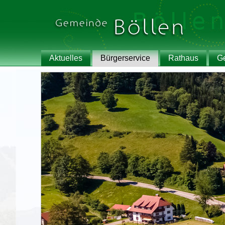
Aktuelles
Bürgerservice
Rathaus
G