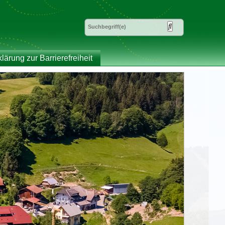
klärung zur Barrierefreiheit